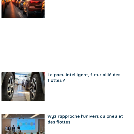
Le pneu intelligent, futur allié des
flottes ?
Wyz rapproche l'univers du pneu et
des flottes