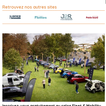
Retrouvez nos autres sites
Inscrivez-vous gratuitement au salon Fleet & Mobility