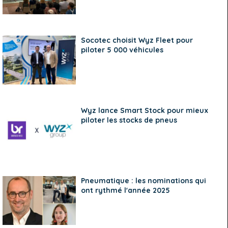
Socotec choisit Wyz Fleet pour
piloter 5 000 véhicules
Wyz lance Smart Stock pour mieux
piloter les stocks de pneus
Pneumatique : les nominations qui
ont rythmé l'année 2025