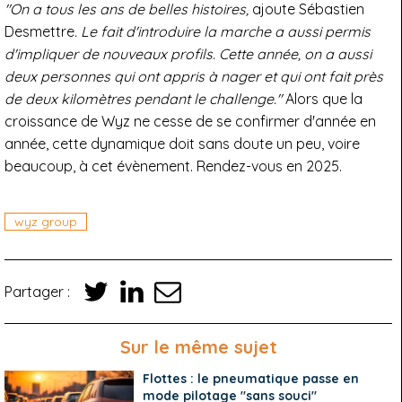
"On a tous les ans de belles histoires,
ajoute Sébastien
Desmettre
. Le fait d'introduire la marche a aussi permis
d'impliquer de nouveaux profils. Cette année, on a aussi
deux personnes qui ont appris à nager et qui ont fait près
de deux kilomètres pendant le challenge."
Alors que la
croissance de Wyz ne cesse de se confirmer d'année en
année, cette dynamique doit sans doute un peu, voire
beaucoup, à cet évènement. Rendez-vous en 2025.
wyz group
Partager :
Sur le même sujet
Flottes : le pneumatique passe en
mode pilotage "sans souci"