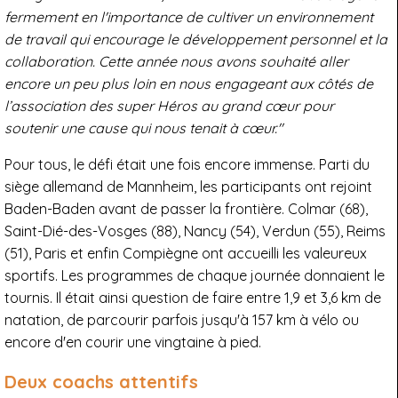
fermement en l'importance de cultiver un environnement
de travail qui encourage le développement personnel et la
collaboration. Cette année nous avons souhaité aller
encore un peu plus loin en nous engageant aux côtés de
l’association des super Héros au grand cœur pour
soutenir une cause qui nous tenait à cœur."
Pour tous, le défi était une fois encore immense. Parti du
siège allemand de Mannheim, les participants ont rejoint
Baden-Baden avant de passer la frontière. Colmar (68),
Saint-Dié-des-Vosges (88), Nancy (54), Verdun (55), Reims
(51), Paris et enfin Compiègne ont accueilli les valeureux
sportifs. Les programmes de chaque journée donnaient le
tournis. Il était ainsi question de faire entre 1,9 et 3,6 km de
natation, de parcourir parfois jusqu'à 157 km à vélo ou
encore d'en courir une vingtaine à pied.
Deux coachs attentifs