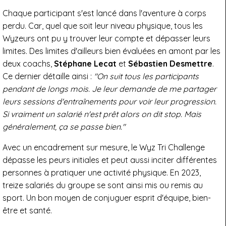
Chaque participant s'est lancé dans l'aventure à corps
perdu. Car, quel que soit leur niveau physique, tous les
Wyzeurs ont pu y trouver leur compte et dépasser leurs
limites. Des limites d'ailleurs bien évaluées en amont par les
deux coachs,
Stéphane Lecat
et
Sébastien Desmettre
.
Ce dernier détaille ainsi :
"On suit tous les participants
pendant de longs mois. Je leur demande de me partager
leurs sessions d'entraînements pour voir leur progression.
Si vraiment un salarié n'est prêt alors on dit stop. Mais
généralement, ça se passe bien."
Avec un encadrement sur mesure, le Wyz Tri Challenge
dépasse les peurs initiales et peut aussi inciter différentes
personnes à pratiquer une activité physique. En 2023,
treize salariés du groupe se sont ainsi mis ou remis au
sport. Un bon moyen de conjuguer esprit d'équipe, bien-
être et santé.