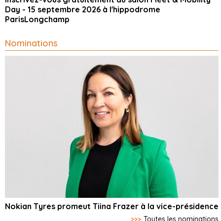
Day - 15 septembre 2026 à l'hippodrome
ParisLongchamp
Nominations
Nokian Tyres promeut Tiina Frazer à la vice-présidence
>>>
Toutes les nominations