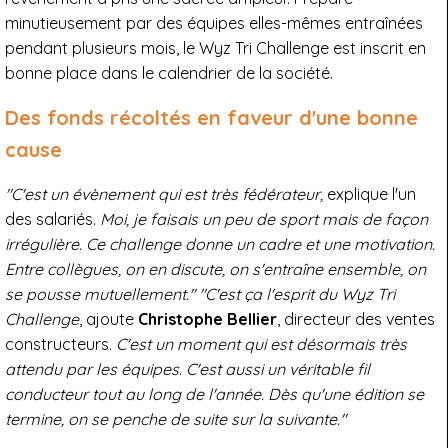
minutieusement par des équipes elles-mêmes entraînées
pendant plusieurs mois, le Wyz Tri Challenge est inscrit en
bonne place dans le calendrier de la société.
Des fonds récoltés en faveur d'une bonne
cause
"C'est un évènement qui est très fédérateur,
explique l'un
des salariés.
Moi, je faisais un peu de sport mais de façon
irrégulière. Ce challenge donne un cadre et une motivation.
Entre collègues, on en discute, on s'entraîne ensemble, on
se pousse mutuellement."
"C'est ça l'esprit du Wyz Tri
Challenge
, ajoute
Christophe Bellier
, directeur des ventes
constructeurs.
C'est un moment qui est désormais très
attendu par les équipes. C'est aussi un véritable fil
conducteur tout au long de l'année. Dès qu'une édition se
termine, on se penche de suite sur la suivante."