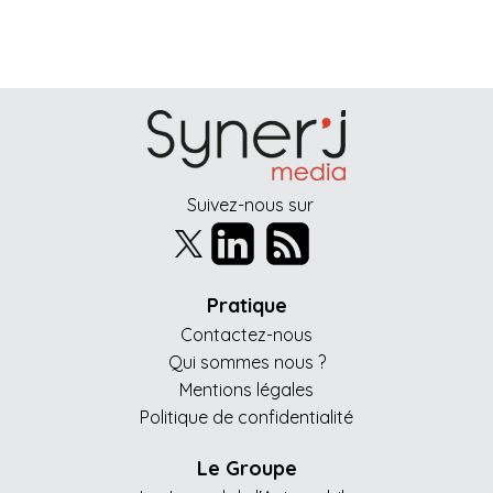
Suivez-nous sur
Pratique
Contactez-nous
Qui sommes nous ?
Mentions légales
Politique de confidentialité
Le Groupe