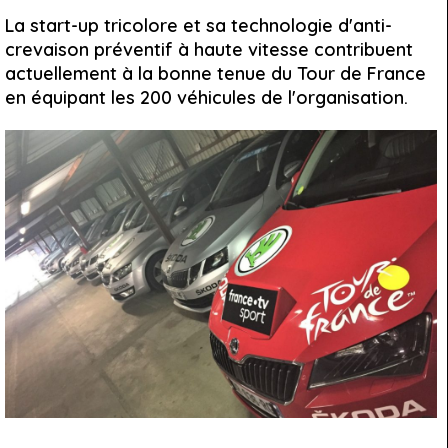
La start-up tricolore et sa technologie d'anti-
crevaison préventif à haute vitesse contribuent
actuellement à la bonne tenue du Tour de France
en équipant les 200 véhicules de l'organisation.