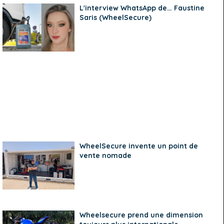
L'interview WhatsApp de… Faustine
Saris (WheelSecure)
WheelSecure invente un point de
vente nomade
Wheelsecure prend une dimension