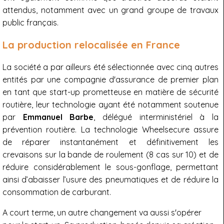
attendus, notamment avec un grand groupe de travaux
public français.
La production relocalisée en France
La société a par ailleurs été sélectionnée avec cinq autres
entités par une compagnie d'assurance de premier plan
en tant que start-up prometteuse en matière de sécurité
routière, leur technologie ayant été notamment soutenue
par
Emmanuel Barbe
, délégué interministériel à la
prévention routière. La technologie Wheelsecure assure
de réparer instantanément et définitivement les
crevaisons sur la bande de roulement (8 cas sur 10) et de
réduire considérablement le sous-gonflage, permettant
ainsi d’abaisser l’usure des pneumatiques et de réduire la
consommation de carburant.
A court terme, un autre changement va aussi s'opérer