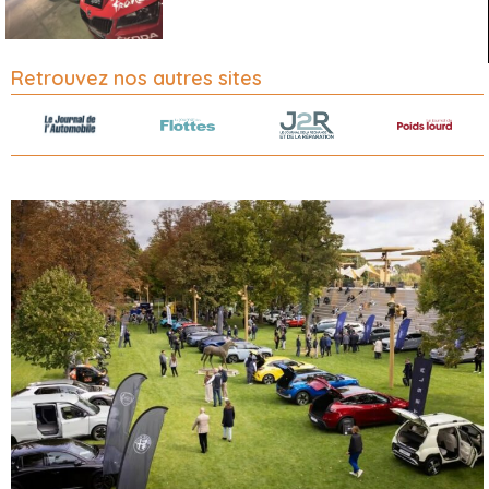
Retrouvez nos autres sites