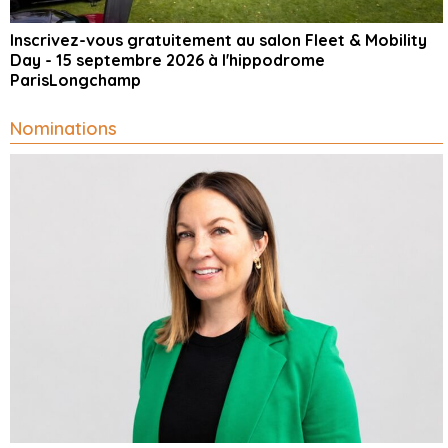
Inscrivez-vous gratuitement au salon Fleet & Mobility
Day - 15 septembre 2026 à l'hippodrome
ParisLongchamp
Nominations