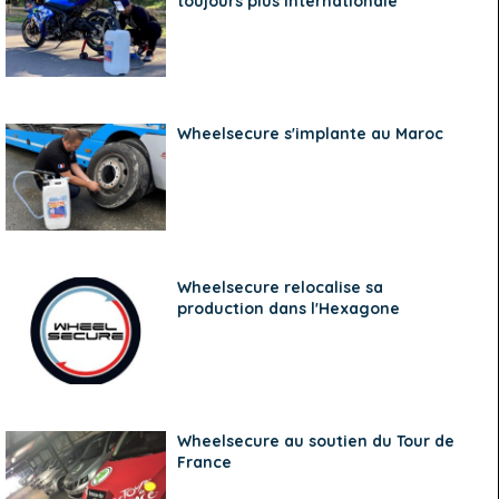
toujours plus internationale
Wheelsecure s'implante au Maroc
Wheelsecure relocalise sa
production dans l'Hexagone
Wheelsecure au soutien du Tour de
France