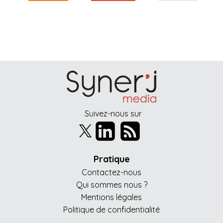
Suivez-nous sur
Pratique
Contactez-nous
Qui sommes nous ?
Mentions légales
Politique de confidentialité