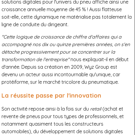
solutions digitales pour l'univers du pneu affiche ainsi une
croissance annuelle moyenne de 45 % ! Aussi flatteuse
soit-elle, cette dynamique ne matérialise pas totalement la
ligne de conduite du dirigeant.
"Cette logique de croissance de chiffre d'affaires qui a
accompagné nos dix ou quinze premières années, on s'en
détache progressivement pour se concentrer sur la
transformation de l'entreprise"
nous expliquait-il en début
d'année. Depuis sa création en 2009, Wyz Group est
devenu un acteur aussi incontournable qu'unique, car
protéiforme, sur le marché tricolore du pneumatique.
La réussite passe par l'innovation
Son activité repose ainsi à la fois sur du
retail
(achat et
revente de pneus pour tous types de professionnels, et
notamment quasiment tous les constructeurs
automobiles), du développement de solutions digitales