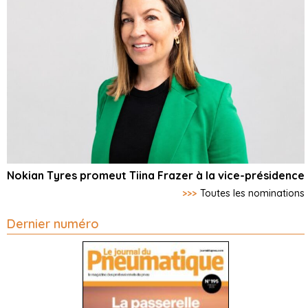
Nokian Tyres promeut Tiina Frazer à la vice-présidence
>>>
Toutes les nominations
Dernier numéro