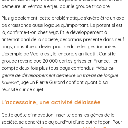
demeure un véritable enjeu pour le groupe tricolore.
Plus globalement, cette problématique s'avère être un axe
de croissance aussi logique qu'important. Le potentiel est
là, confirme-t-on chez Wyz. Et le développement à
l'international de la société, désormais présente dans neuf
pays, constitue un levier pour séduire les gestionnaires.
L'exemple de Veolia est, là-encore, significatif. Car si le
groupe revendique 20 000 cartes grises en France, il en
compte deux fois plus tous pays confondus.
"Mais ce
genre de développement demeure un travail de longue
haleine"
juge un Pierre Guirard confiant quant à sa
réussite sur ce sujet.
L'accessoire, une activité délaissée
Cette quête d'innovation, inscrite dans les gènes de la
société, se concrétise aujourd'hui d'une autre façon. Pour