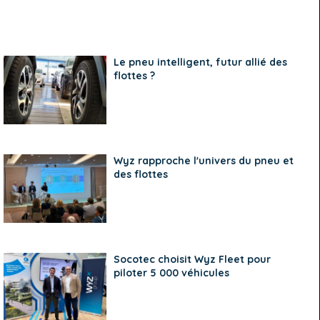
Le pneu intelligent, futur allié des
flottes ?
Wyz rapproche l'univers du pneu et
des flottes
Socotec choisit Wyz Fleet pour
piloter 5 000 véhicules