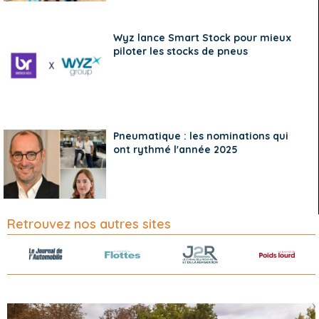
Wyz lance Smart Stock pour mieux
piloter les stocks de pneus
Pneumatique : les nominations qui
ont rythmé l'année 2025
Retrouvez nos autres sites