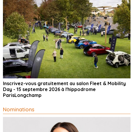
Inscrivez-vous gratuitement au salon Fleet & Mobility
Day - 15 septembre 2026 à l'hippodrome
ParisLongchamp
Nominations