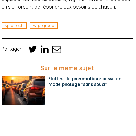
en s'efforçant de répondre aux besoins de chacun.
spid tech
wyz group
Partager :
Sur le même sujet
Flottes : le pneumatique passe en
mode pilotage "sans souci"