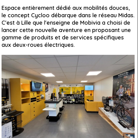
Espace entièrement dédié aux mobilités douces,
le concept Cycloo débarque dans le réseau Midas.
C'est à Lille que l'enseigne de Mobivia a choisi de
lancer cette nouvelle aventure en proposant une
gamme de produits et de services spécifiques
aux deux-roues électriques.