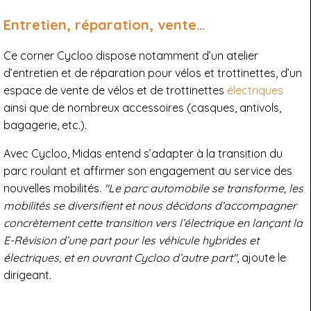
Entretien, réparation, vente…
Ce corner Cycloo dispose notamment d’un atelier
d’entretien et de réparation pour vélos et trottinettes, d’un
espace de vente de vélos et de trottinettes
électriques
ainsi que de nombreux accessoires (casques, antivols,
bagagerie, etc.).
Avec Cycloo, Midas entend s’adapter à la transition du
parc roulant et affirmer son engagement au service des
nouvelles mobilités.
"Le parc automobile se transforme, les
mobilités se diversifient et nous décidons d’accompagner
concrètement cette transition vers l’électrique en lançant la
E-Révision d’une part pour les véhicule hybrides et
électriques, et en ouvrant Cycloo d’autre part"
, ajoute le
dirigeant.