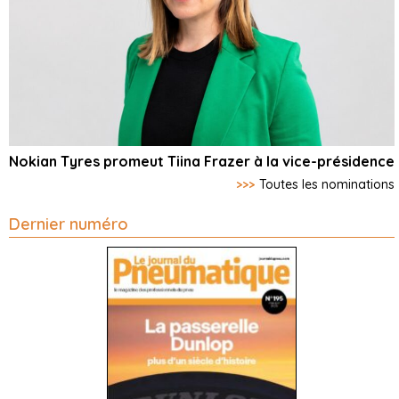
Nokian Tyres promeut Tiina Frazer à la vice-présidence
>>>
Toutes les nominations
Dernier numéro