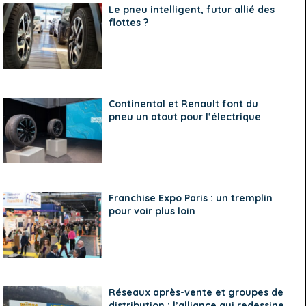
Le pneu intelligent, futur allié des
flottes ?
Continental et Renault font du
pneu un atout pour l’électrique
Franchise Expo Paris : un tremplin
pour voir plus loin
Réseaux après-vente et groupes de
distribution : l’alliance qui redessine