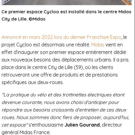
Ce premier espace Cycloo est installé dans le centre Midas
City de Lille. ©Midas
Annoncé en mars 2022 lors du dernier Franchise Expo
, le
projet Cycloo est désormais une réalité.
Midas
vient en
effet d’inaugurer son premier espace entièrement dédié
aux nouveaux besoins des déplacements urbains. Il a pris
place dans le centre City de Lille (59), où les clients
retrouveront une offre de produits et de prestations
spécifiques aux deux-roues.
"La pratique du vélo et des trottinettes électriques étant
devenue courante, nous avons choisi d’anticiper pour
répondre aux besoins croissants d’entretien de ces deux
roues. Nous sommes donc fiers de proposer, aujourd’hui,
cet espace"
s'enthousiasme
Julien Gourand
, directeur
général Midas France.