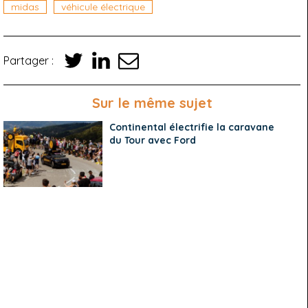
midas
véhicule électrique
Partager :
Sur le même sujet
Continental électrifie la caravane
du Tour avec Ford