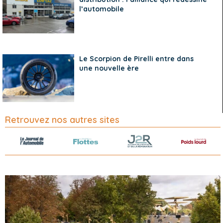
l’automobile
Le Scorpion de Pirelli entre dans
une nouvelle ère
Retrouvez nos autres sites