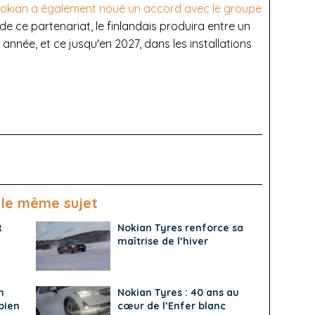
okian a également noué un accord avec le groupe
de ce partenariat, le finlandais produira entre un
 année, et ce jusqu'en 2027, dans les installations
 le même sujet
t
Nokian Tyres renforce sa
maîtrise de l’hiver
n
Nokian Tyres : 40 ans au
 bien
cœur de l’Enfer blanc