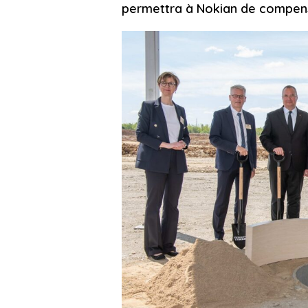
permettra à Nokian de compense