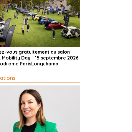
vez-vous gratuitement au salon
& Mobility Day - 15 septembre 2026
ppodrome ParisLongchamp
ations