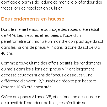
gonflage a permis de réduire de moitié la profondeur des
traces lors de l'application du lisier.
Des rendements en hausse
Dans le même temps, le patinage des roues a été réduit
de 4,4 %. Les mesures effectuées à l'aide d'un
pénétromètre ont montré un moindre compactage du sol
dans les "sillons de pneus VF" dans la zone du sol de 0 à
40 cm.
Comme preuve ultime des effets positifs, les rendements
du maïs dans les sillons de "pneus VF" ont largement
dépassé ceux des sillons de "pneus classiques". Une
différence d’environ 12,9 unités de récolte par hectare
(environ 10 %) été constatée.
Grâce aux pneus Alliance VF, et en fonction de la largeur
de travail de l'épandeur de lisier, ces résultats se