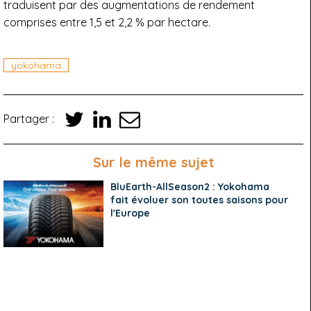
traduisent par des augmentations de rendement
comprises entre 1,5 et 2,2 % par hectare.
yokohama
Partager :
Sur le même sujet
BluEarth-AllSeason2 : Yokohama
fait évoluer son toutes saisons pour
l'Europe