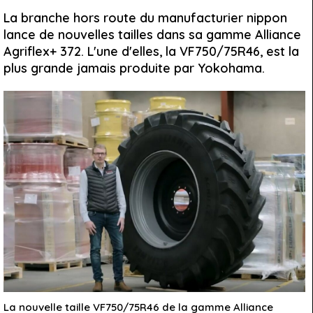
La branche hors route du manufacturier nippon
lance de nouvelles tailles dans sa gamme Alliance
Agriflex+ 372. L'une d'elles, la VF750/75R46, est la
plus grande jamais produite par Yokohama.
La nouvelle taille VF750/75R46 de la gamme Alliance