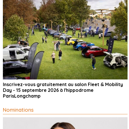
Inscrivez-vous gratuitement au salon Fleet & Mobility
Day - 15 septembre 2026 à l'hippodrome
ParisLongchamp
Nominations