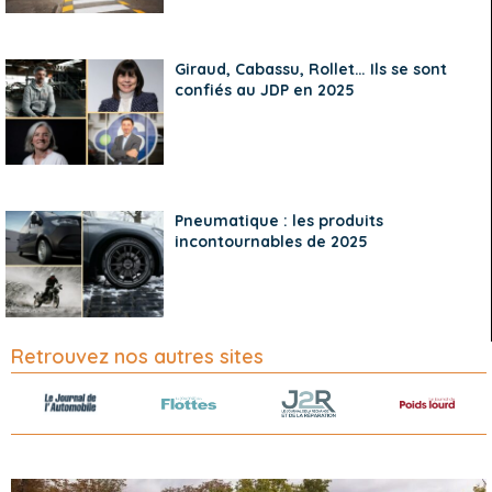
Giraud, Cabassu, Rollet… Ils se sont
confiés au JDP en 2025
Pneumatique : les produits
incontournables de 2025
Retrouvez nos autres sites