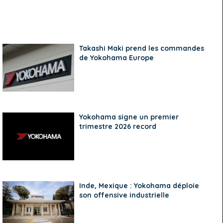
Takashi Maki prend les commandes
de Yokohama Europe
Yokohama signe un premier
trimestre 2026 record
Inde, Mexique : Yokohama déploie
son offensive industrielle