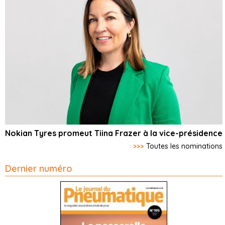
Nokian Tyres promeut Tiina Frazer à la vice-présidence
>>>
Toutes les nominations
Dernier numéro