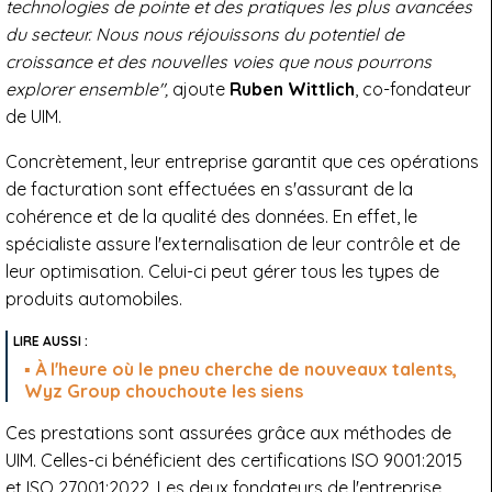
technologies de pointe et des pratiques les plus avancées
du secteur. Nous nous réjouissons du potentiel de
croissance et des nouvelles voies que nous pourrons
explorer ensemble",
ajoute
Ruben Wittlich
, co-fondateur
de UIM.
Concrètement, leur entreprise garantit que ces opérations
de facturation sont effectuées en s'assurant de la
cohérence et de la qualité des données. En effet, le
spécialiste assure l'externalisation de leur contrôle et de
leur optimisation. Celui-ci peut gérer tous les types de
produits automobiles.
À l'heure où le pneu cherche de nouveaux talents,
Wyz Group chouchoute les siens
Ces prestations sont assurées grâce aux méthodes de
UIM. Celles-ci bénéficient des certifications ISO 9001:2015
et ISO 27001:2022. Les deux fondateurs de l'entreprise