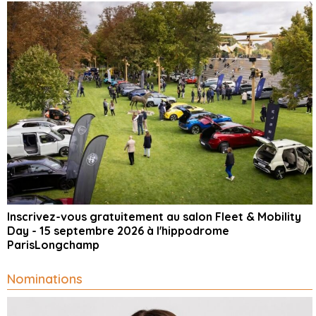
Inscrivez-vous gratuitement au salon Fleet & Mobility
Day - 15 septembre 2026 à l'hippodrome
ParisLongchamp
Nominations