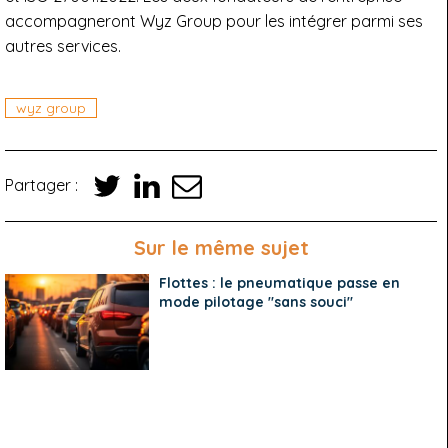
accompagneront Wyz Group pour les intégrer parmi ses
autres services.
wyz group
Partager :
Sur le même sujet
Flottes : le pneumatique passe en
mode pilotage "sans souci"