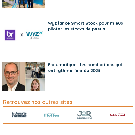
Wyz lance Smart Stock pour mieux
piloter les stocks de pneus
Pneumatique : les nominations qui
ont rythmé l'année 2025
Retrouvez nos autres sites