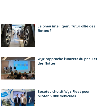
Le pneu intelligent, futur allié des
flottes ?
Wyz rapproche l'univers du pneu et
des flottes
Socotec choisit Wyz Fleet pour
piloter 5 000 véhicules