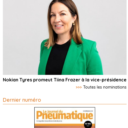
Nokian Tyres promeut Tiina Frazer à la vice-présidence
>>>
Toutes les nominations
Dernier numéro