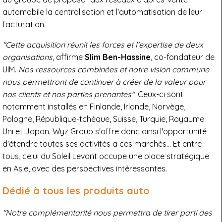
automobile la centralisation et l'automatisation de leur
facturation.
"Cette acquisition réunit les forces et l'expertise de deux
organisations
, affirme
Slim Ben-Hassine
, co-fondateur de
UIM.
Nos ressources combinées et notre vision commune
nous permettront de continuer à créer de la valeur pour
nos clients et nos parties prenantes"
. Ceux-ci sont
notamment installés en Finlande, Irlande, Norvège,
Pologne, République-tchèque, Suisse, Turquie, Royaume
Uni et Japon. Wyz Group s'offre donc ainsi l'opportunité
d'étendre toutes ses activités a ces marchés... Et entre
tous, celui du Soleil Levant occupe une place stratégique
en Asie, avec des perspectives intéressantes.
Dédié à tous les produits auto
"Notre complémentarité nous permettra de tirer parti des