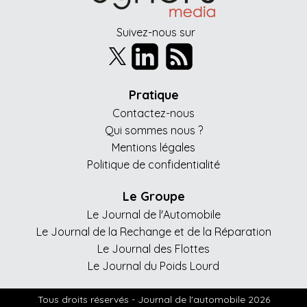
Suivez-nous sur
Pratique
Contactez-nous
Qui sommes nous ?
Mentions légales
Politique de confidentialité
Le Groupe
Le Journal de l'Automobile
Le Journal de la Rechange et de la Réparation
Le Journal des Flottes
Le Journal du Poids Lourd
Tous droits réservés - Journal de l'automobile 2026