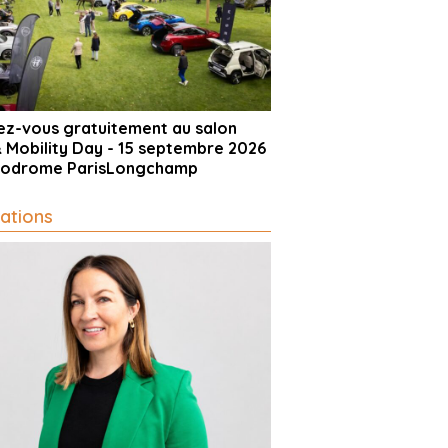
vez-vous gratuitement au salon
& Mobility Day - 15 septembre 2026
ppodrome ParisLongchamp
ations