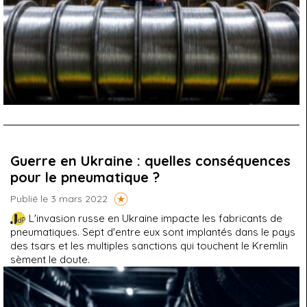
Guerre en Ukraine : quelles conséquences
pour le pneumatique ?
Publié le 3 mars 2022
L'invasion russe en Ukraine impacte les fabricants de
pneumatiques. Sept d'entre eux sont implantés dans le pays
des tsars et les multiples sanctions qui touchent le Kremlin
sèment le doute.