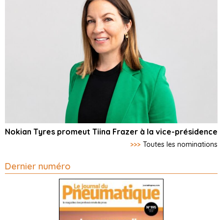
Nokian Tyres promeut Tiina Frazer à la vice-présidence
>>>
Toutes les nominations
Dernier numéro