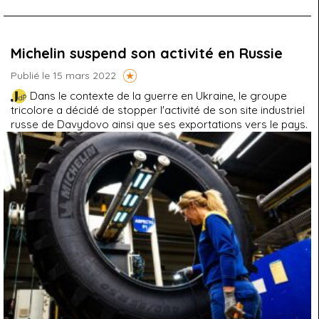
Michelin suspend son activité en Russie
Publié le 15 mars 2022
Dans le contexte de la guerre en Ukraine, le groupe
tricolore a décidé de stopper l'activité de son site industriel
russe de Davydovo ainsi que ses exportations vers le pays.