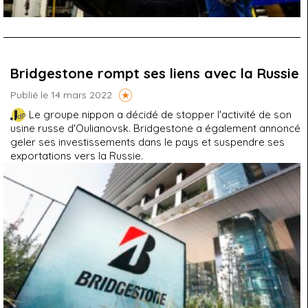
Bridgestone rompt ses liens avec la Russie
Publié le 14 mars 2022
Le groupe nippon a décidé de stopper l'activité de son
usine russe d'Oulianovsk. Bridgestone a également annoncé
geler ses investissements dans le pays et suspendre ses
exportations vers la Russie.