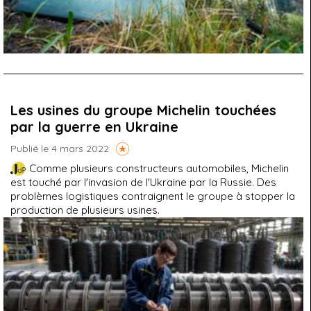
Les usines du groupe Michelin touchées
par la guerre en Ukraine
Publié le 4 mars 2022
Comme plusieurs constructeurs automobiles, Michelin
est touché par l'invasion de l'Ukraine par la Russie. Des
problèmes logistiques contraignent le groupe à stopper la
production de plusieurs usines.