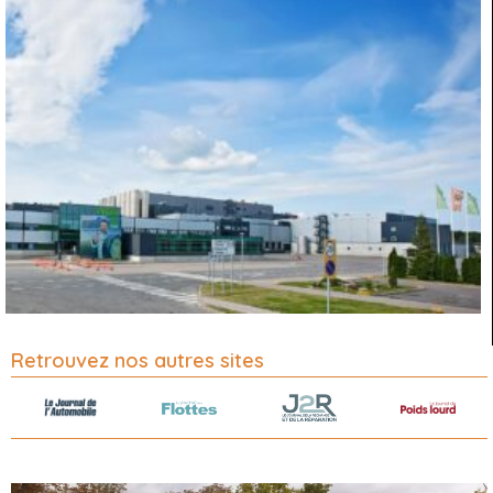
Retrouvez nos autres sites