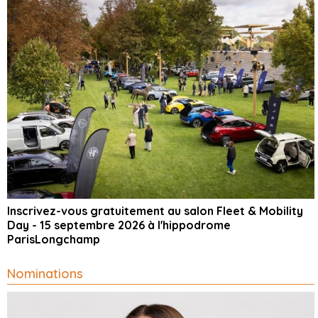
Inscrivez-vous gratuitement au salon Fleet & Mobility
Day - 15 septembre 2026 à l'hippodrome
ParisLongchamp
Nominations