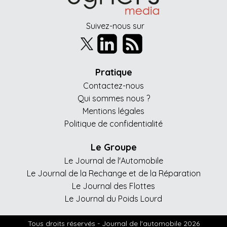
Suivez-nous sur
Pratique
Contactez-nous
Qui sommes nous ?
Mentions légales
Politique de confidentialité
Le Groupe
Le Journal de l'Automobile
Le Journal de la Rechange et de la Réparation
Le Journal des Flottes
Le Journal du Poids Lourd
Tous droits réservés - Journal de l'automobile 2026