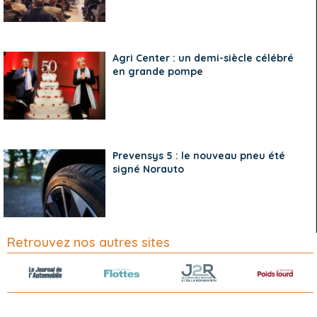
Agri Center : un demi-siècle célébré
en grande pompe
Prevensys 5 : le nouveau pneu été
signé Norauto
Retrouvez nos autres sites