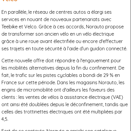
En parallèle, le réseau de centres autos a élargi ses
services en nouant de nouveaux partenariats avec
Teebike et Velco. Grâce à ces accords, Norauto propose
de transformer son ancien vélo en un vélo électrique
grâce à une roue avant électrifiée ou encore d'effectuer
ses trajets en toute sécurité à l’aide d’un guidon connecté.
Cette nouvelle offre doit répondre à l'engouement pour
les mobilités alternatives depuis la fin du confinement. De
fait, le trafic sur les pistes cyclables a bondi de 29 % en
France sur cette période. Dans les magasins Norauto, les
engins de micromobilité ont d'ailleurs les faveurs des
clients : les ventes de vélos à assistance électrique (VAE)
ont ainsi été doublées depuis le déconfinement, tandis que
celles des trottinettes électriques ont été multipliées par
4,5.