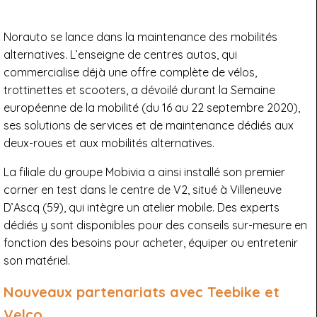
Norauto se lance dans la maintenance des mobilités
alternatives. L’enseigne de centres autos, qui
commercialise déjà une offre complète de vélos,
trottinettes et scooters, a dévoilé durant la Semaine
européenne de la mobilité (du 16 au 22 septembre 2020),
ses solutions de services et de maintenance dédiés aux
deux-roues et aux mobilités alternatives.
La filiale du groupe Mobivia a ainsi installé son premier
corner en test dans le centre de V2, situé à Villeneuve
D’Ascq (59), qui intègre un atelier mobile. Des experts
dédiés y sont disponibles pour des conseils sur-mesure en
fonction des besoins pour acheter, équiper ou entretenir
son matériel.
Nouveaux partenariats avec Teebike et
Velco