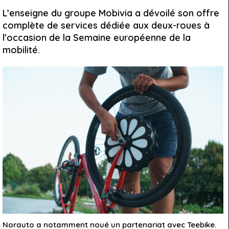
L’enseigne du groupe Mobivia a dévoilé son offre
complète de services dédiée aux deux-roues à
l’occasion de la Semaine européenne de la
mobilité.
Norauto a notamment noué un partenariat avec Teebike.