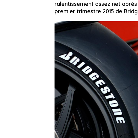
ralentissement assez net après 
premier trimestre 2015 de Bridg