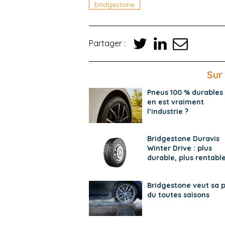
bridgestone
Partager :
Sur
Pneus 100 % durables 
en est vraiment
l’industrie ?
Bridgestone Duravis
Winter Drive : plus
durable, plus rentabl
Bridgestone veut sa p
du toutes saisons