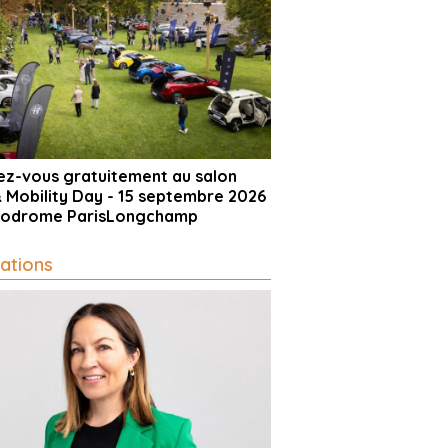
vez-vous gratuitement au salon
& Mobility Day - 15 septembre 2026
ppodrome ParisLongchamp
ations