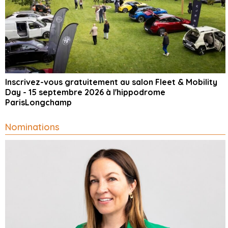
Inscrivez-vous gratuitement au salon Fleet & Mobility
Day - 15 septembre 2026 à l'hippodrome
ParisLongchamp
Nominations