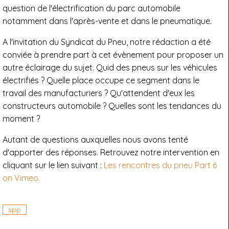
question de l'électrification du parc automobile
notamment dans l'après-vente et dans le pneumatique.
A l'invitation du Syndicat du Pneu, notre rédaction a été
conviée à prendre part à cet évènement pour proposer un
autre éclairage du sujet. Quid des pneus sur les véhicules
électrifiés ? Quelle place occupe ce segment dans le
travail des manufacturiers ? Qu'attendent d'eux les
constructeurs automobile ? Quelles sont les tendances du
moment ?
Autant de questions auxquelles nous avons tenté
d'apporter des réponses. Retrouvez notre intervention en
cliquant sur le lien suivant :
Les rencontres du pneu Part 6
on Vimeo.
spp