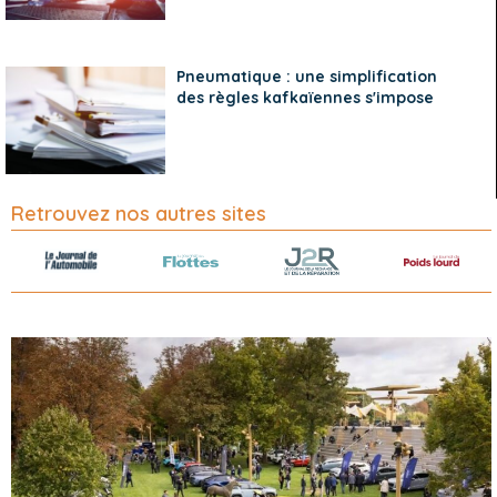
Pneumatique : une simplification
des règles kafkaïennes s'impose
Retrouvez nos autres sites