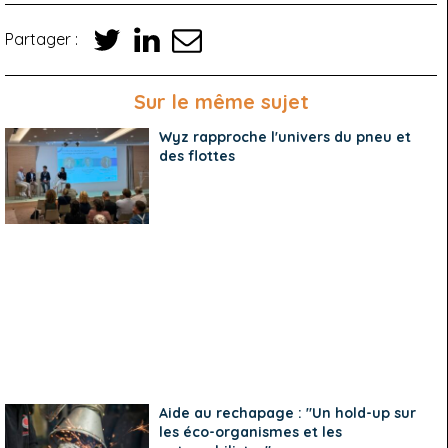
Partager :
Sur le même sujet
Wyz rapproche l'univers du pneu et
des flottes
Aide au rechapage : "Un hold-up sur
les éco-organismes et les