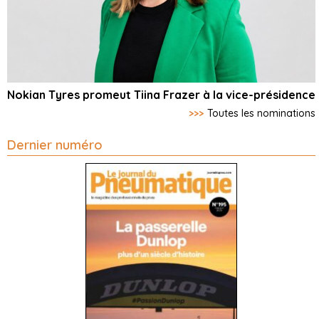
Nokian Tyres promeut Tiina Frazer à la vice-présidence
>>>
Toutes les nominations
Dernier numéro