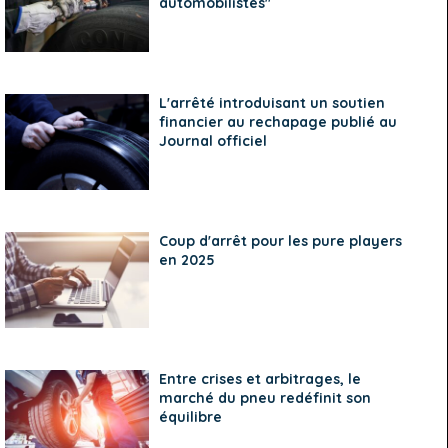
automobilistes"
L'arrêté introduisant un soutien
financier au rechapage publié au
Journal officiel
Coup d'arrêt pour les pure players
en 2025
Entre crises et arbitrages, le
marché du pneu redéfinit son
équilibre