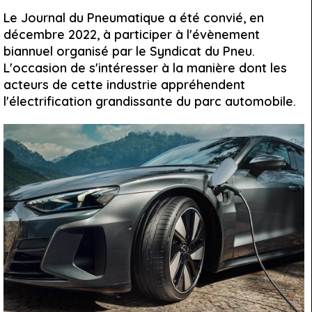
Le Journal du Pneumatique a été convié, en
décembre 2022, à participer à l'évènement
biannuel organisé par le Syndicat du Pneu.
L'occasion de s'intéresser à la manière dont les
acteurs de cette industrie appréhendent
l'électrification grandissante du parc automobile.