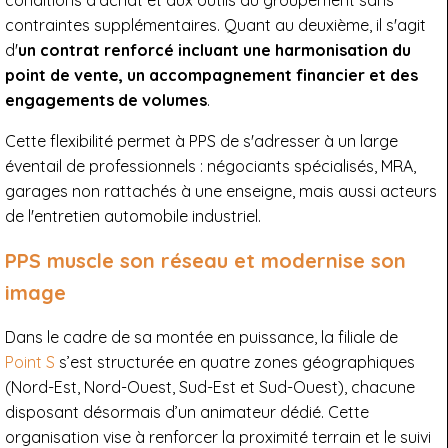
contraintes supplémentaires. Quant au deuxième, il s'agit
d'
un contrat renforcé incluant une harmonisation du
point de vente, un accompagnement financier et des
engagements de volumes
.
Cette flexibilité permet à PPS de s'adresser à un large
éventail de professionnels : négociants spécialisés, MRA,
garages non rattachés à une enseigne, mais aussi acteurs
de l'entretien automobile industriel.
PPS muscle son réseau et modernise son
image
Dans le cadre de sa montée en puissance, la filiale de
Point S
s’est structurée en quatre zones géographiques
(Nord-Est, Nord-Ouest, Sud-Est et Sud-Ouest), chacune
disposant désormais d’un animateur dédié. Cette
organisation vise à renforcer la proximité terrain et le suivi