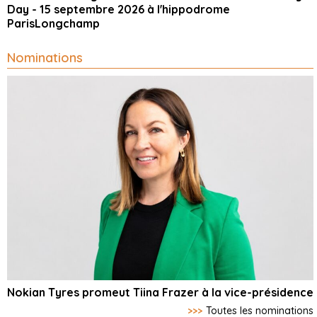
Day - 15 septembre 2026 à l'hippodrome
ParisLongchamp
Nominations
Nokian Tyres promeut Tiina Frazer à la vice-présidence
>>>
Toutes les nominations