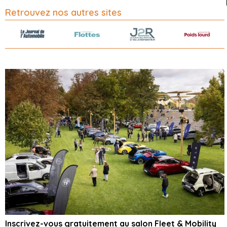
Retrouvez nos autres sites
Inscrivez-vous gratuitement au salon Fleet & Mobility