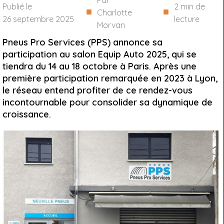
Par
Publié le
2
min de
■
■
Charlotte
26 septembre 2025
lecture
Morvan
Pneus Pro Services (PPS) annonce sa
participation au salon Equip Auto 2025, qui se
tiendra du 14 au 18 octobre à Paris. Après une
première participation remarquée en 2023 à Lyon,
le réseau entend profiter de ce rendez-vous
incontournable pour consolider sa dynamique de
croissance.