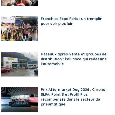
Franchise Expo Paris : un tremplin
pour voir plus loin
Réseaux après-vente et groupes de
distribution : l’alliance qui redessine
l’automobile
Prix Aftermarket Day 2026 : Chrono
SLPA, Point S et Profil Plus
récompensés dans le secteur du
pneumatique