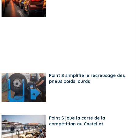
Point S simplifie le recreusage des
pneus poids lourds
Point S joue la carte de la
compétition au Castellet