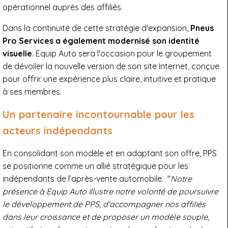
opérationnel auprès des affiliés.
Dans la continuité de cette stratégie d'expansion,
Pneus
Pro Services a également modernisé son identité
visuelle
. Equip Auto sera l'occasion pour le groupement
de dévoiler la nouvelle version de son site Internet, conçue
pour offrir une expérience plus claire, intuitive et pratique
à ses membres.
Un partenaire incontournable pour les
acteurs indépendants
En consolidant son modèle et en adaptant son offre, PPS
se positionne comme un allié stratégique pour les
indépendants de l’après-vente automobile. "
Notre
présence à Equip Auto illustre notre volonté de poursuivre
le développement de PPS, d'accompagner nos affiliés
dans leur croissance et de proposer un modèle souple,