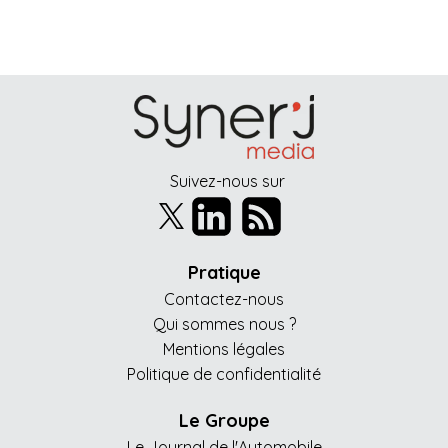
Suivez-nous sur
Pratique
Contactez-nous
Qui sommes nous ?
Mentions légales
Politique de confidentialité
Le Groupe
Le Journal de l'Automobile