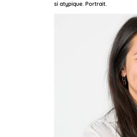
si atypique. Portrait.