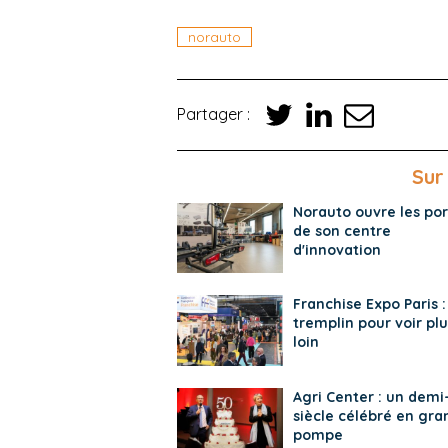
norauto
Partager :
Sur
Norauto ouvre les por
de son centre
d'innovation
Franchise Expo Paris :
tremplin pour voir plu
loin
Agri Center : un demi
siècle célébré en gra
pompe