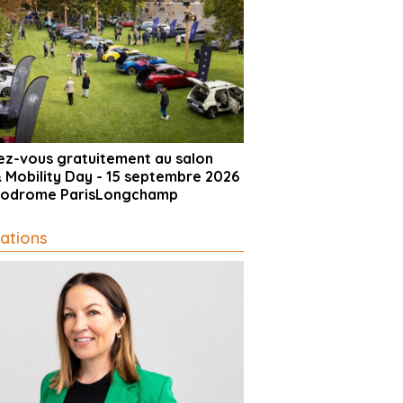
vez-vous gratuitement au salon
& Mobility Day - 15 septembre 2026
ppodrome ParisLongchamp
ations