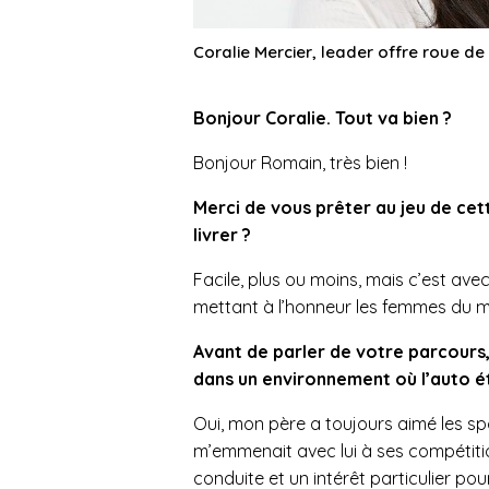
Coralie Mercier, leader offre roue d
Bonjour Coralie. Tout va bien ?
Bonjour Romain, très bien !
Merci de vous prêter au jeu de cet
livrer ?
Facile, plus ou moins, mais c’est avec
mettant à l’honneur les femmes du
Avant de parler de votre parcours
dans un environnement où l’auto ét
Oui, mon père a toujours aimé les spor
m’emmenait avec lui à ses compétitio
conduite et un intérêt particulier pou