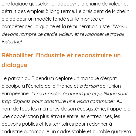
Une logique qui, selon lui, appauvrit la chaîne de valeur et
détruit des emplois à long terme. Le président de Michelin
plaide pour un modèle fondé sur la montée en
compétences, la qualité et la rémunération juste : "
Nous
devons rompre ce cercle vicieux et revaloriser le travail
industriel.
"
Réhabiliter l’industrie et reconstruire un
dialogue
Le patron du Bibendum déplore un manque d'esprit
d'équipe à l'échelle de la France et
a fortiori
de l'Union
européenne : "
Les mondes économique et politique sont
trop disjoints pour construire une vision commune.
" Au
nom de tous les membres de son écosystème, il appelle à
une coopération plus étroite entre les entreprises, les
pouvoirs publics et les territoires pour redonner à
l’industrie automobile un cadre stable et durable qui tirera