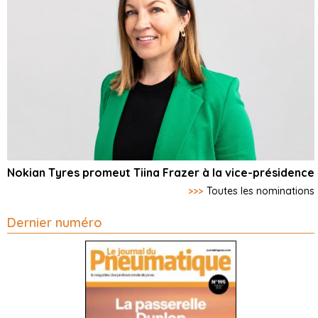
Nokian Tyres promeut Tiina Frazer à la vice-présidence
>>>
Toutes les nominations
Dernier numéro