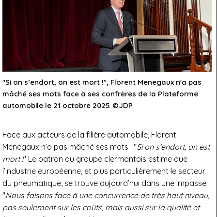
"Si on s’endort, on est mort !", Florent Menegaux n'a pas
mâché ses mots face à ses confrères de la Plateforme
automobile le 21 octobre 2025. ©JDP
Face aux acteurs de la filière automobile, Florent
Menegaux n’a pas mâché ses mots : "
Si on s’endort, on est
mort !
" Le patron du groupe clermontois estime que
l’industrie européenne, et plus particulièrement le secteur
du pneumatique, se trouve aujourd’hui dans une impasse.
"
Nous faisons face à une concurrence de très haut niveau,
pas seulement sur les coûts, mais aussi sur la qualité et