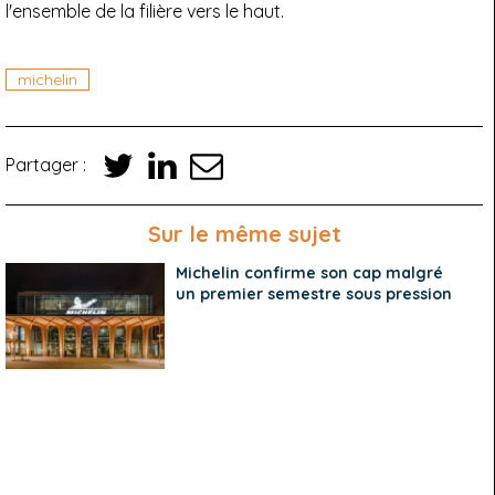
l'ensemble de la filière vers le haut.
michelin
Partager :
Sur le même sujet
Michelin confirme son cap malgré
un premier semestre sous pression