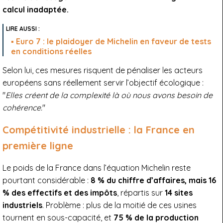
calcul inadaptée.
Euro 7 : le plaidoyer de Michelin en faveur de tests
en conditions réelles
Selon lui, ces mesures risquent de pénaliser les acteurs
européens sans réellement servir l’objectif écologique :
"
Elles créent de la complexité là où nous avons besoin de
cohérence.
"
Compétitivité industrielle : la France en
première ligne
Le poids de la France dans l’équation Michelin reste
pourtant considérable :
8 % du chiffre d’affaires, mais 16
% des effectifs et des impôts
, répartis sur
14 sites
industriels
. Problème : plus de la moitié de ces usines
tournent en sous-capacité, et
75 % de la production