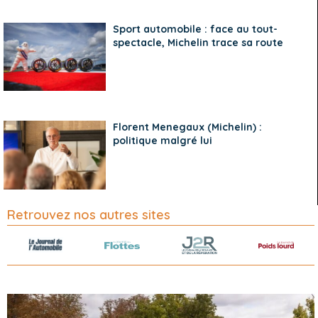
Sport automobile : face au tout-
spectacle, Michelin trace sa route
Florent Menegaux (Michelin) :
politique malgré lui
Retrouvez nos autres sites