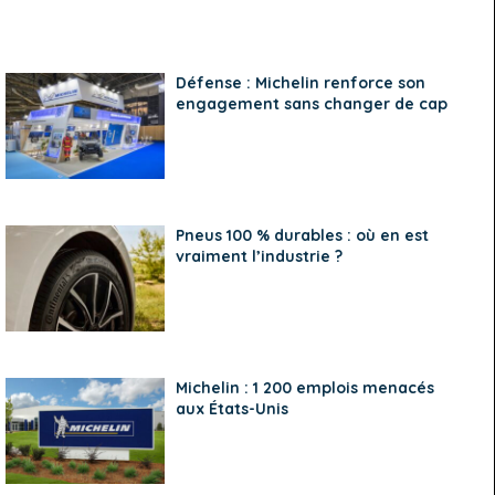
Défense : Michelin renforce son
engagement sans changer de cap
Pneus 100 % durables : où en est
vraiment l’industrie ?
Michelin : 1 200 emplois menacés
aux États-Unis