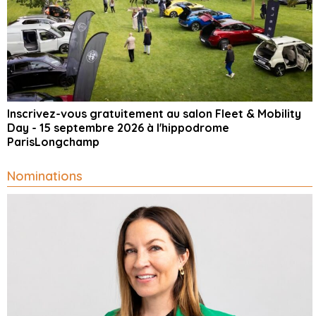
Inscrivez-vous gratuitement au salon Fleet & Mobility
Day - 15 septembre 2026 à l'hippodrome
ParisLongchamp
Nominations