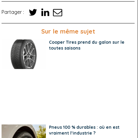
Partager :
Sur le même sujet
Cooper Tires prend du galon sur le
toutes saisons
Pneus 100 % durables : où en est
vraiment l’industrie ?