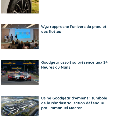
Wyz rapproche l'univers du pneu et
des flottes
Goodyear assoit sa présence aux 24
Heures du Mans
Usine Goodyear d’Amiens : symbole
de la réindustrialisation défendue
par Emmanuel Macron