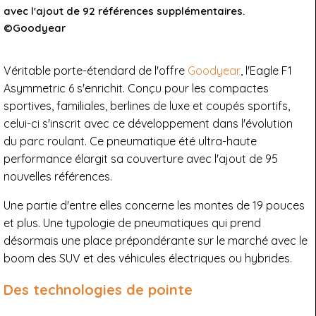
avec l'ajout de 92 références supplémentaires.
©Goodyear
Véritable porte-étendard de l'offre
Goodyear
, l'Eagle F1
Asymmetric 6 s'enrichit. Conçu pour les compactes
sportives, familiales, berlines de luxe et coupés sportifs,
celui-ci s'inscrit avec ce développement dans l'évolution
du parc roulant. Ce pneumatique été ultra-haute
performance élargit sa couverture avec l'ajout de 95
nouvelles références.
Une partie d'entre elles concerne les montes de 19 pouces
et plus. Une typologie de pneumatiques qui prend
désormais une place prépondérante sur le marché avec le
boom des SUV et des véhicules électriques ou hybrides.
Des technologies de pointe