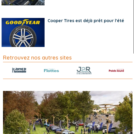
Cooper Tires est déjà prêt pour l'été
Retrouvez nos autres sites