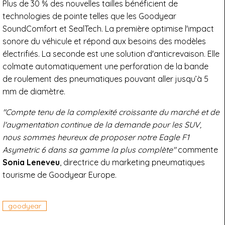
Plus de 30 % des nouvelles tailles bénéficient de
technologies de pointe telles que les Goodyear
SoundComfort et SealTech. La première optimise l'impact
sonore du véhicule et répond aux besoins des modèles
électrifiés. La seconde est une solution d'anticrevaison. Elle
colmate automatiquement une perforation de la bande
de roulement des pneumatiques pouvant aller jusqu’à 5
mm de diamètre.
"Compte tenu de la complexité croissante du marché et de
l'augmentation continue de la demande pour les SUV,
nous sommes heureux de proposer notre Eagle F1
Asymetric 6 dans sa gamme la plus complète"
commente
Sonia Leneveu
, directrice du marketing pneumatiques
tourisme de Goodyear Europe.
goodyear