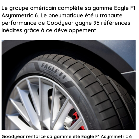
Le groupe américain complète sa gamme Eagle F1
Asymmetric 6. Le pneumatique été ultrahaute
performance de Goodyear gagne 95 références
inédites grâce à ce développement.
Goodyear renforce sa gamme été Eagle F1 Asymmetric 6