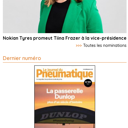
Nokian Tyres promeut Tiina Frazer à la vice-présidence
>>>
Toutes les nominations
Dernier numéro