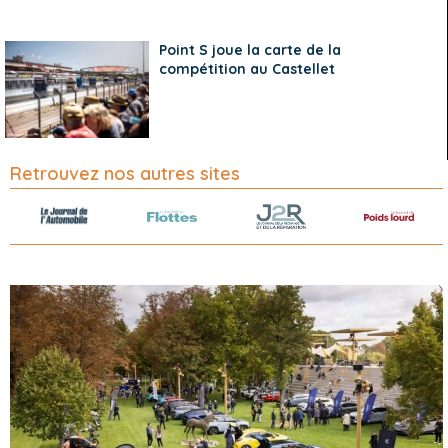
Point S joue la carte de la
compétition au Castellet
Retrouvez nos autres sites