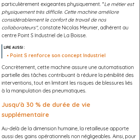
particulièrement exigeantes physiquement. "
Le métier est
physiquement très difficile. Cette machine améliore
considérablement le confort de travail de nos
collaborateurs",
constate Nicolas Meunier, adhérent au
centre Point S Industriel de La Boisse
.
Point S renforce son concept Industriel
Concrètement, cette machine assure une automatisation
partielle des tâches contribuant à réduire la pénibilité des
interventions, tout en limitant les risques de blessures liés
à la manipulation des pneumatiques.
Jusqu'à 30 % de durée de vie
supplémentaire
Au-delà de la dimension humaine, la retailleuse apporte
aussi des gains opérationnels non négligeables. Ainsi, pour