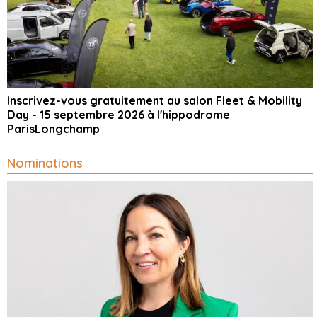
Inscrivez-vous gratuitement au salon Fleet & Mobility
Day - 15 septembre 2026 à l'hippodrome
ParisLongchamp
Nominations