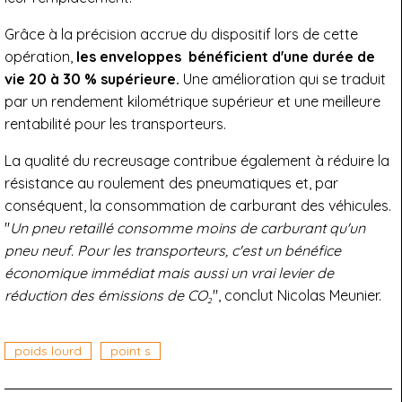
Grâce à la précision accrue du dispositif lors de cette
opération,
les enveloppes bénéficient d'une durée de
vie 20 à 30 % supérieure.
Une amélioration qui se traduit
par un rendement kilométrique supérieur et une meilleure
rentabilité pour les transporteurs.
La qualité du recreusage contribue également à réduire la
résistance au roulement des pneumatiques et, par
conséquent, la consommation de carburant des véhicules.
"
Un pneu retaillé consomme moins de carburant qu'un
pneu neuf. Pour les transporteurs, c'est un bénéfice
économique immédiat mais aussi un vrai levier de
réduction des émissions de CO₂
", conclut Nicolas Meunier.
poids lourd
point s