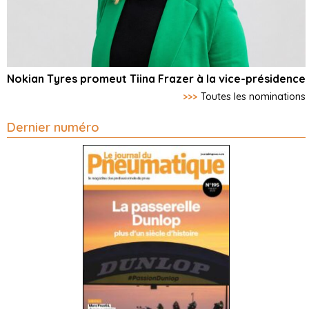
Nokian Tyres promeut Tiina Frazer à la vice-présidence
>>>
Toutes les nominations
Dernier numéro