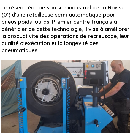
Le réseau équipe son site industriel de La Boisse
(01) d'une retailleuse semi-automatique pour
pneus poids lourds. Premier centre français à
bénéficier de cette technologie, il vise à améliorer
la productivité des opérations de recreusage, leur
qualité d'exécution et la longévité des
pneumatiques.