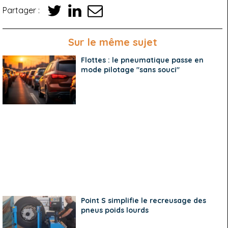
Partager :
Sur le même sujet
Flottes : le pneumatique passe en
mode pilotage "sans souci"
Point S simplifie le recreusage des
pneus poids lourds