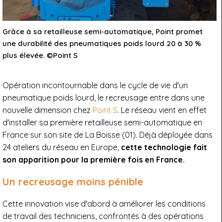
Grâce à sa retailleuse semi-automatique, Point promet
une durabilité des pneumatiques poids lourd 20 à 30 %
plus élevée. ©Point S
Opération incontournable dans le cycle de vie d'un
pneumatique poids lourd, le recreusage entre dans une
nouvelle dimension chez
Point S
. Le réseau vient en effet
d'installer sa première retailleuse semi-automatique en
France sur son site de La Boisse (01). Déjà déployée dans
24 ateliers du réseau en Europe,
cette technologie fait
son apparition pour la première fois en France.
Un recreusage moins pénible
Cette innovation vise d'abord à améliorer les conditions
de travail des techniciens, confrontés à des opérations