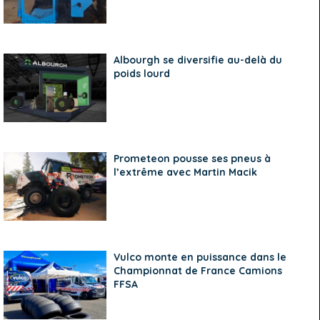
Albourgh se diversifie au-delà du
poids lourd
Prometeon pousse ses pneus à
l’extrême avec Martin Macik
Vulco monte en puissance dans le
Championnat de France Camions
FFSA