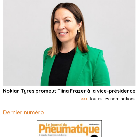
Nokian Tyres promeut Tiina Frazer à la vice-présidence
>>>
Toutes les nominations
Dernier numéro