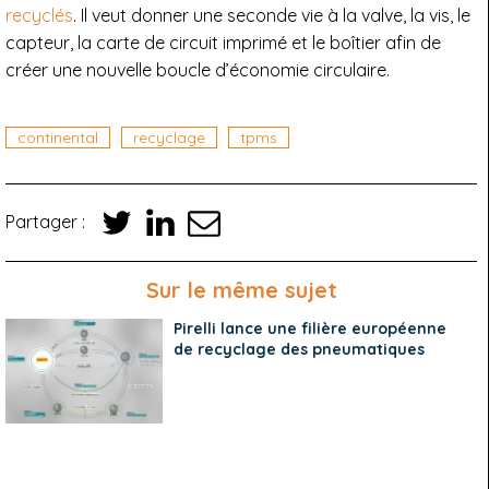
recyclés
. Il veut donner une seconde vie à la valve, la vis, le
capteur, la carte de circuit imprimé et le boîtier afin de
créer une nouvelle boucle d’économie circulaire.
continental
recyclage
tpms
Partager :
Sur le même sujet
Pirelli lance une filière européenne
de recyclage des pneumatiques