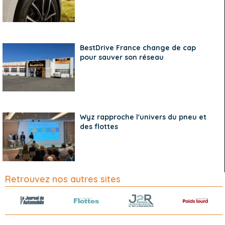
BestDrive France change de cap
pour sauver son réseau
Wyz rapproche l'univers du pneu et
des flottes
Retrouvez nos autres sites