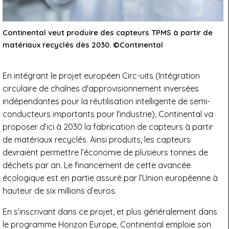
Continental veut produire des capteurs TPMS à partir de
matériaux recyclés dès 2030. ©Continental
En intégrant le projet européen Circ-uits (Intégration
circulaire de chaînes d'approvisionnement inversées
indépendantes pour la réutilisation intelligente de semi-
conducteurs importants pour l'industrie), Continental va
proposer d’ici à 2030 la fabrication de capteurs à partir
de matériaux recyclés. Ainsi produits, les capteurs
devraient permettre l’économie de plusieurs tonnes de
déchets par an. Le financement de cette avancée
écologique est en partie assuré par l’Union européenne à
hauteur de six millions d’euros.
En s’inscrivant dans ce projet, et plus généralement dans
le programme Horizon Europe, Continental emploie son