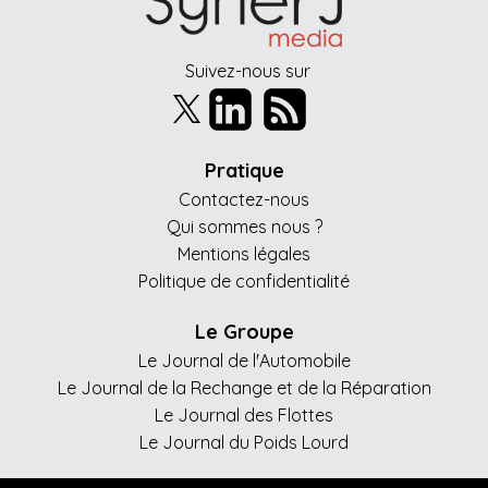
Suivez-nous sur
Pratique
Contactez-nous
Qui sommes nous ?
Mentions légales
Politique de confidentialité
Le Groupe
Le Journal de l'Automobile
Le Journal de la Rechange et de la Réparation
Le Journal des Flottes
Le Journal du Poids Lourd