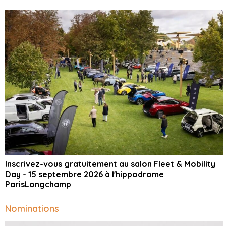
Inscrivez-vous gratuitement au salon Fleet & Mobility
Day - 15 septembre 2026 à l'hippodrome
ParisLongchamp
Nominations