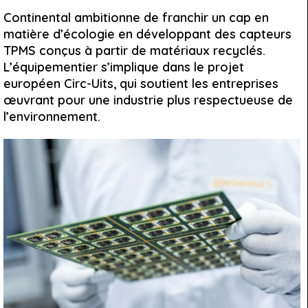
Continental ambitionne de franchir un cap en
matière d’écologie en développant des capteurs
TPMS conçus à partir de matériaux recyclés.
L’équipementier s’implique dans le projet
européen Circ-Uits, qui soutient les entreprises
œuvrant pour une industrie plus respectueuse de
l’environnement.