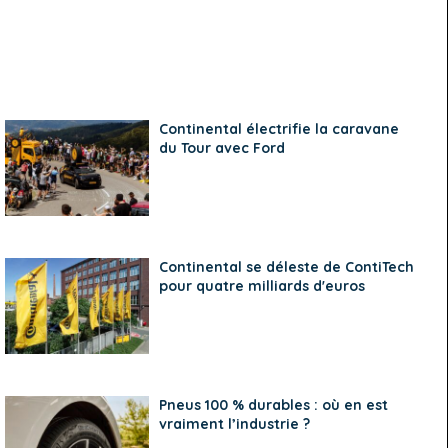
Continental électrifie la caravane
du Tour avec Ford
Continental se déleste de ContiTech
pour quatre milliards d'euros
Pneus 100 % durables : où en est
vraiment l’industrie ?