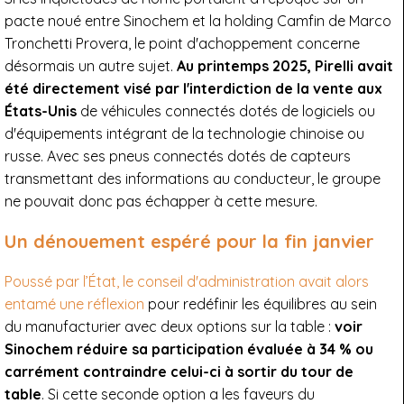
pacte noué entre Sinochem et la holding Camfin de Marco
Tronchetti Provera, le point d'achoppement concerne
désormais un autre sujet.
Au printemps 2025, Pirelli avait
été directement visé par l'interdiction de la vente aux
États-Unis
de véhicules connectés dotés de logiciels ou
d'équipements intégrant de la technologie chinoise ou
russe. Avec ses pneus connectés dotés de capteurs
transmettant des informations au conducteur, le groupe
ne pouvait donc pas échapper à cette mesure.
Un dénouement espéré pour la fin janvier
Poussé par l’État, le conseil d'administration avait alors
entamé une réflexion
pour redéfinir les équilibres au sein
du manufacturier avec deux options sur la table :
voir
Sinochem réduire sa participation évaluée à 34 % ou
carrément contraindre celui-ci à sortir du tour de
table
. Si cette seconde option a les faveurs du