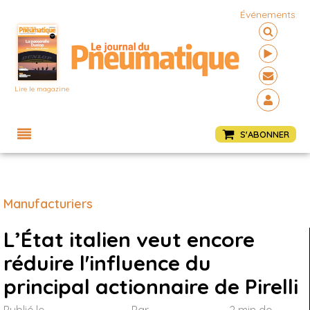
Événements
Lire le magazine
Menu
S'ABONNER
Manufacturiers
L’État italien veut encore
réduire l'influence du
principal actionnaire de Pirelli