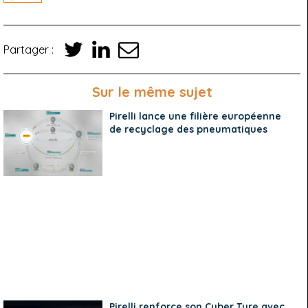
Partager :
Sur le même sujet
Pirelli lance une filière européenne
de recyclage des pneumatiques
Pirelli renforce son Cyber Tyre avec