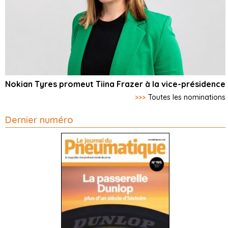
Nokian Tyres promeut Tiina Frazer à la vice-présidence
>>>
Toutes les nominations
Dernier numéro