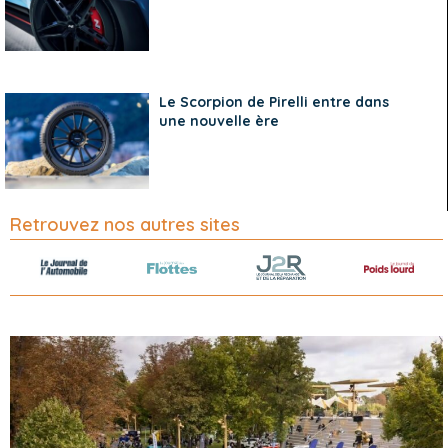
Le Scorpion de Pirelli entre dans
une nouvelle ère
Retrouvez nos autres sites