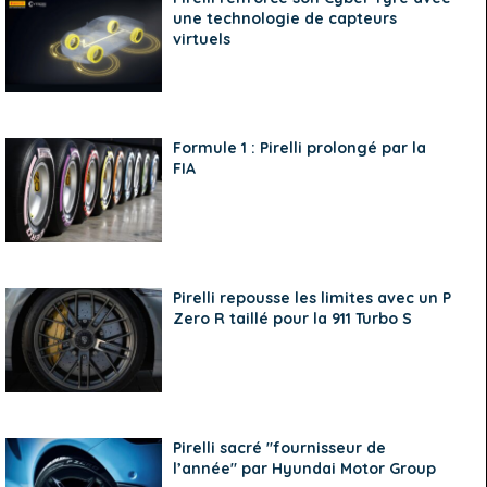
une technologie de capteurs
virtuels
Formule 1 : Pirelli prolongé par la
FIA
Pirelli repousse les limites avec un P
Zero R taillé pour la 911 Turbo S
Pirelli sacré "fournisseur de
l’année" par Hyundai Motor Group