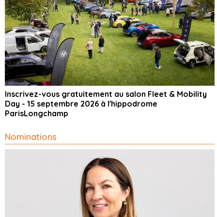
Inscrivez-vous gratuitement au salon Fleet & Mobility
Day - 15 septembre 2026 à l'hippodrome
ParisLongchamp
Nominations