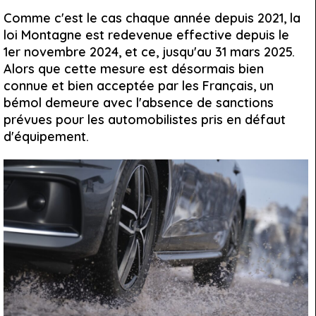
Comme c'est le cas chaque année depuis 2021, la
loi Montagne est redevenue effective depuis le
1er novembre 2024, et ce, jusqu'au 31 mars 2025.
Alors que cette mesure est désormais bien
connue et bien acceptée par les Français, un
bémol demeure avec l'absence de sanctions
prévues pour les automobilistes pris en défaut
d'équipement.