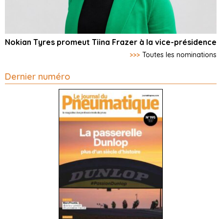
Nokian Tyres promeut Tiina Frazer à la vice-présidence
>>>
Toutes les nominations
Dernier numéro