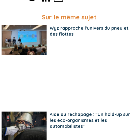
Sur le même sujet
Wyz rapproche l'univers du pneu et
des flottes
Aide au rechapage : "Un hold-up sur
les éco-organismes et les
automobilistes"