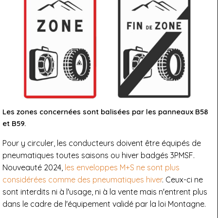
Les zones concernées sont balisées par les panneaux B58
et B59.
Pour y circuler, les conducteurs doivent être équipés de
pneumatiques toutes saisons ou hiver badgés 3PMSF.
Nouveauté 2024,
les enveloppes M+S ne sont plus
considérées comme des pneumatiques hiver
. Ceux-ci ne
sont interdits ni à l'usage, ni à la vente mais n'entrent plus
dans le cadre de l'équipement validé par la loi Montagne.