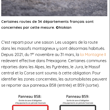
Certaines routes de 34 départements français sont
concernées par cette mesure. ©Nokian
C'est reparti pour une saison. Les usagers de la route
dans les massifs montagneux y sont désormais habitués.
er
Depuis 2021, du 1
novembre au 31 mars, la
loi Montagne II
redevient effective dans l'Hexagone. Certaines communes
réparties dans les Alpes, les Pyrénées, le Jura, le Massif
central et la Corse sont soumis à cette obligation. Pour
identifier les zones concernées, les automobilistes peuvent
se reporter aux panneaux B58 (entrée) et B59 (sortie).