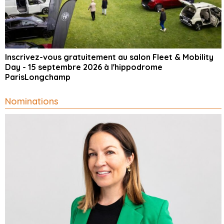
Inscrivez-vous gratuitement au salon Fleet & Mobility
Day - 15 septembre 2026 à l'hippodrome
ParisLongchamp
Nominations