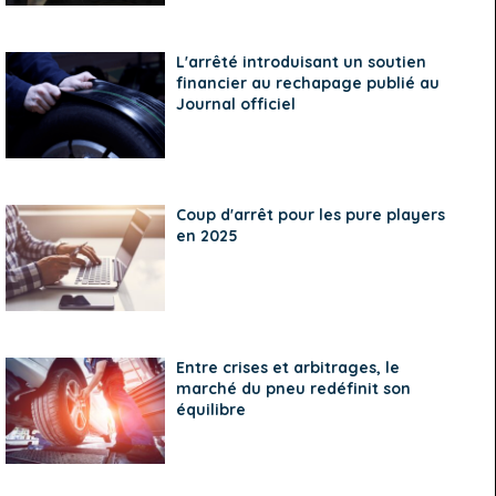
L'arrêté introduisant un soutien
financier au rechapage publié au
Journal officiel
Coup d'arrêt pour les pure players
en 2025
Entre crises et arbitrages, le
marché du pneu redéfinit son
équilibre