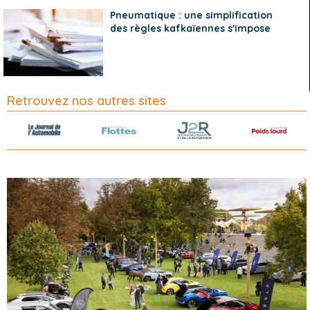
Pneumatique : une simplification
des règles kafkaïennes s'impose
Retrouvez nos autres sites