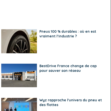
Pneus 100 % durables : où en est
vraiment l’industrie ?
BestDrive France change de cap
pour sauver son réseau
Wyz rapproche l'univers du pneu et
des flottes