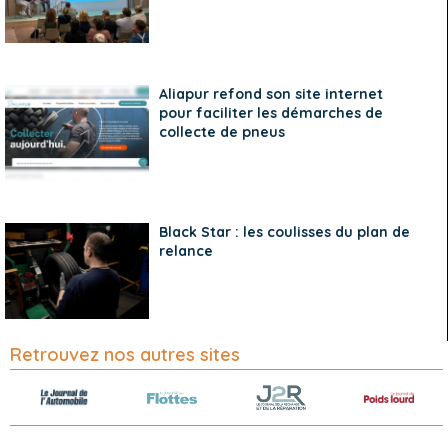
Aliapur refond son site internet
pour faciliter les démarches de
collecte de pneus
Black Star : les coulisses du plan de
relance
Retrouvez nos autres sites