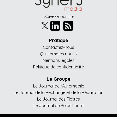
Suivez-nous sur
Pratique
Contactez-nous
Qui sommes nous ?
Mentions légales
Politique de confidentialité
Le Groupe
Le Journal de l'Automobile
Le Journal de la Rechange et de la Réparation
Le Journal des Flottes
Le Journal du Poids Lourd