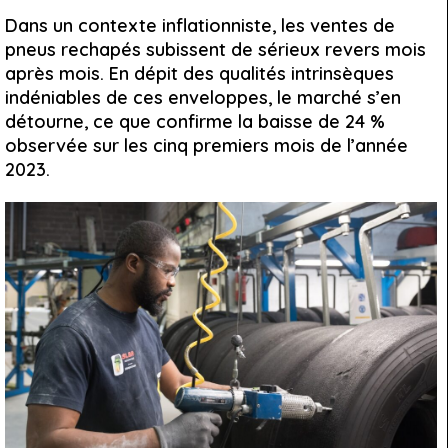
Dans un contexte inflationniste, les ventes de
pneus rechapés subissent de sérieux revers mois
après mois. En dépit des qualités intrinsèques
indéniables de ces enveloppes, le marché s’en
détourne, ce que confirme la baisse de 24 %
observée sur les cinq premiers mois de l’année
2023.