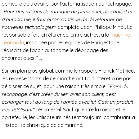
demeure de travailler sur l’automatisation du rechapage.
"
Pour des raisons de manque de personnel, de confort et
d’autonomie, il faut qu’on continue de développer de
nouvelles technologies"
, complète Jean-Philippe Minet. Le
responsable fait ici référence, entre autres, à la
machine
Leonardo
, imaginée par les équipes de Bridgestone,
réalisant de façon autonome le débridage des
pneumatiques PL.
Sur un plan plus global, comme le rappelle Franck Mathieu,
les représentants de ce marché ont tout intérêt à ne pas
délaisser ce sujet, pour une raison très simple. "
Faire du
rechapage, c’est créer du lien avec son client, c’est
échanger tout au long de l’année avec lui. C’est un produit
très fidélisant"
, résume-t-il. Sauf qu’entre la raison et le
portefeuille, les utilisateurs hésitent toujours, contribuant à
l’instabilité chronique de ce marché.