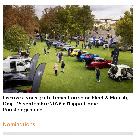
Inscrivez-vous gratuitement au salon Fleet & Mobility
Day - 15 septembre 2026 à l'hippodrome
ParisLongchamp
Nominations