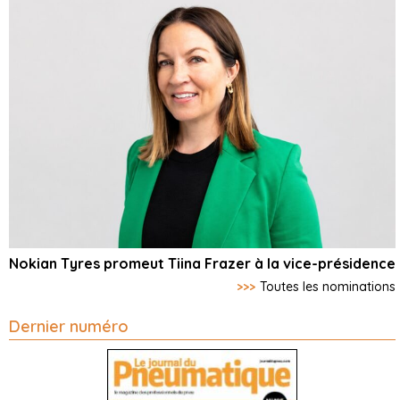
Nokian Tyres promeut Tiina Frazer à la vice-présidence
>>>
Toutes les nominations
Dernier numéro