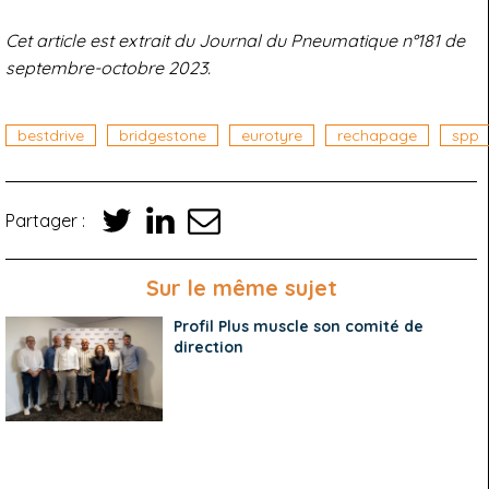
Cet article est extrait du Journal du Pneumatique n°181 de
septembre-octobre 2023.
bestdrive
bridgestone
eurotyre
rechapage
spp
Partager :
Sur le même sujet
Profil Plus muscle son comité de
direction