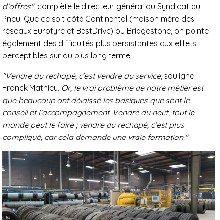
d’offres"
, complète le directeur général du Syndicat du
Pneu. Que ce soit côté Continental (maison mère des
réseaux Eurotyre et BestDrive) ou Bridgestone, on pointe
également des difficultés plus persistantes aux effets
perceptibles sur du plus long terme.
"Vendre du rechapé, c’est vendre du service
, souligne
Franck Mathieu.
Or, le vrai problème de notre métier est
que beaucoup ont délaissé les basiques que sont le
conseil et l’accompagnement. Vendre du neuf, tout le
monde peut le faire ; vendre du rechapé, c’est plus
compliqué, car cela demande une vraie formation."