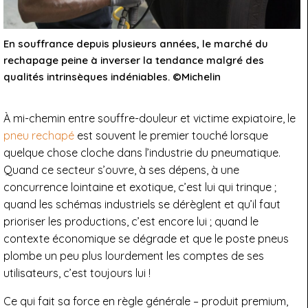
En souffrance depuis plusieurs années, le marché du
rechapage peine à inverser la tendance malgré des
qualités intrinsèques indéniables. ©Michelin
À mi-chemin entre souffre-douleur et victime expiatoire, le
pneu rechapé
est souvent le premier touché lorsque
quelque chose cloche dans l’industrie du pneumatique.
Quand ce secteur s’ouvre, à ses dépens, à une
concurrence lointaine et exotique, c’est lui qui trinque ;
quand les schémas industriels se dérèglent et qu’il faut
prioriser les productions, c’est encore lui ; quand le
contexte économique se dégrade et que le poste pneus
plombe un peu plus lourdement les comptes de ses
utilisateurs, c’est toujours lui !
Ce qui fait sa force en règle générale – produit premium,