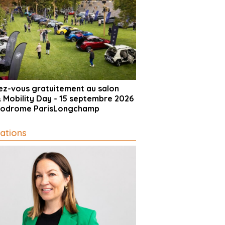
vez-vous gratuitement au salon
& Mobility Day - 15 septembre 2026
ppodrome ParisLongchamp
ations