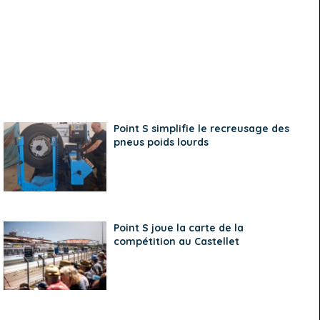
Point S simplifie le recreusage des
pneus poids lourds
Point S joue la carte de la
compétition au Castellet