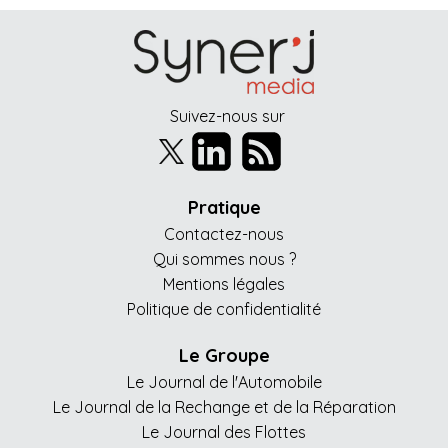
Suivez-nous sur
Pratique
Contactez-nous
Qui sommes nous ?
Mentions légales
Politique de confidentialité
Le Groupe
Le Journal de l'Automobile
Le Journal de la Rechange et de la Réparation
Le Journal des Flottes