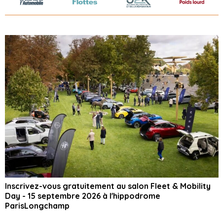
Inscrivez-vous gratuitement au salon Fleet & Mobility
Day - 15 septembre 2026 à l'hippodrome
ParisLongchamp