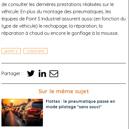
de consulter les dernières prestations réalisées sur le
véhicule. En plus du montage des pneumatiques, les
équipes de Point S Industriel assurent aussi (en fonction du
type de véhicule) le rechapage, la réparation, la
réparation à chaud ou encore le gonflage à la mousse.
point s
solutrans
Partager :
Sur le même sujet
Flottes : le pneumatique passe en
mode pilotage "sans souci"