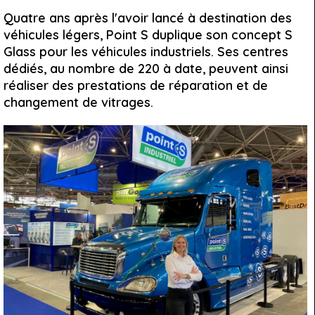
Quatre ans après l'avoir lancé à destination des
véhicules légers, Point S duplique son concept S
Glass pour les véhicules industriels. Ses centres
dédiés, au nombre de 220 à date, peuvent ainsi
réaliser des prestations de réparation et de
changement de vitrages.