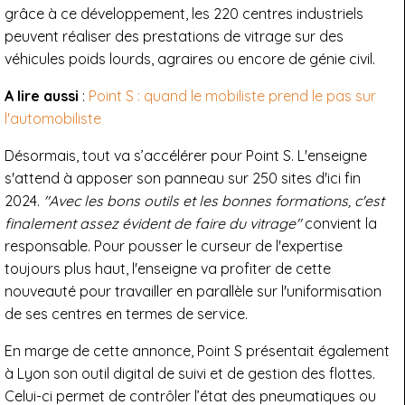
grâce à ce développement, les 220 centres industriels
peuvent réaliser des prestations de vitrage sur des
véhicules poids lourds, agraires ou encore de génie civil.
A lire aussi
:
Point S : quand le mobiliste prend le pas sur
l'automobiliste
Désormais, tout va s’accélérer pour Point S. L'enseigne
s'attend à apposer son panneau sur 250 sites d'ici fin
2024.
"Avec les bons outils et les bonnes formations, c'est
finalement assez évident de faire du vitrage"
convient la
responsable. Pour pousser le curseur de l'expertise
toujours plus haut, l'enseigne va profiter de cette
nouveauté pour travailler en parallèle sur l'uniformisation
de ses centres en termes de service.
En marge de cette annonce, Point S présentait également
à Lyon son outil digital de suivi et de gestion des flottes.
Celui-ci permet de contrôler l’état des pneumatiques ou