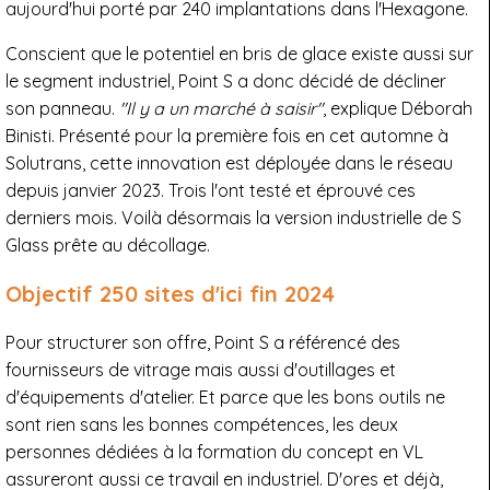
aujourd'hui porté par 240 implantations dans l'Hexagone.
Conscient que le potentiel en bris de glace existe aussi sur
le segment industriel, Point S a donc décidé de décliner
son panneau.
"Il y a un marché à saisir"
, explique Déborah
Binisti. Présenté pour la première fois en cet automne à
Solutrans, cette innovation est déployée dans le réseau
depuis janvier 2023. Trois l'ont testé et éprouvé ces
derniers mois. Voilà désormais la version industrielle de S
Glass prête au décollage.
Objectif 250 sites d'ici fin 2024
Pour structurer son offre, Point S a référencé des
fournisseurs de vitrage mais aussi d'outillages et
d'équipements d'atelier. Et parce que les bons outils ne
sont rien sans les bonnes compétences, les deux
personnes dédiées à la formation du concept en VL
assureront aussi ce travail en industriel. D'ores et déjà,