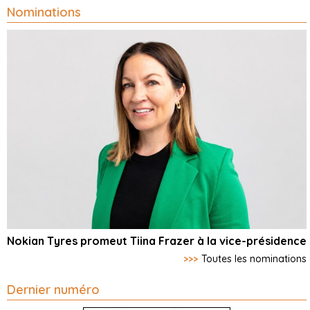
Nominations
Nokian Tyres promeut Tiina Frazer à la vice-présidence
>>>
Toutes les nominations
Dernier numéro