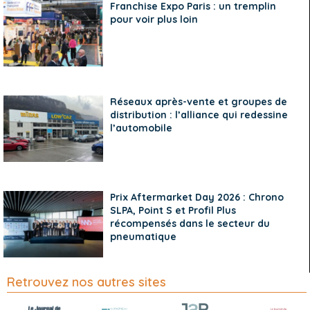
Franchise Expo Paris : un tremplin
pour voir plus loin
Réseaux après-vente et groupes de
distribution : l’alliance qui redessine
l’automobile
Prix Aftermarket Day 2026 : Chrono
SLPA, Point S et Profil Plus
récompensés dans le secteur du
pneumatique
Retrouvez nos autres sites