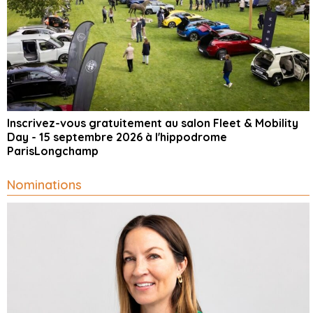
Inscrivez-vous gratuitement au salon Fleet & Mobility
Day - 15 septembre 2026 à l'hippodrome
ParisLongchamp
Nominations