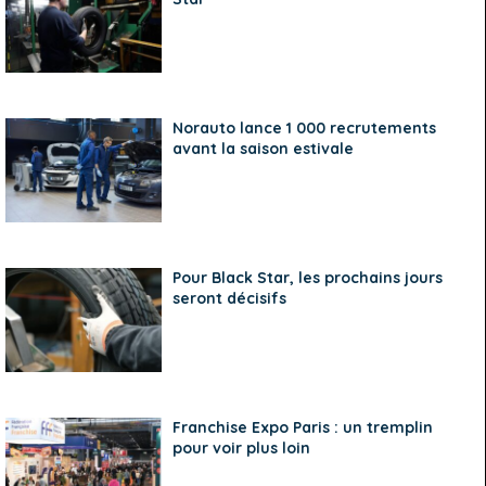
Norauto lance 1 000 recrutements
avant la saison estivale
Pour Black Star, les prochains jours
seront décisifs
Franchise Expo Paris : un tremplin
pour voir plus loin