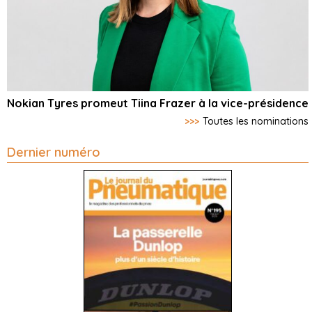
Nokian Tyres promeut Tiina Frazer à la vice-présidence
>>>
Toutes les nominations
Dernier numéro