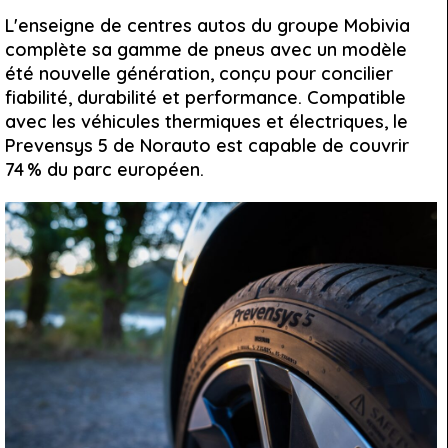
L'enseigne de centres autos du groupe Mobivia
complète sa gamme de pneus avec un modèle
été nouvelle génération, conçu pour concilier
fiabilité, durabilité et performance. Compatible
avec les véhicules thermiques et électriques, le
Prevensys 5 de Norauto est capable de couvrir
74 % du parc européen.