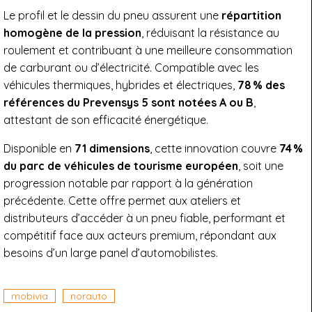
Le profil et le dessin du pneu assurent une
répartition
homogène de la pression
, réduisant la résistance au
roulement et contribuant à une meilleure consommation
de carburant ou d’électricité. Compatible avec les
véhicules thermiques, hybrides et électriques,
78 % des
références du Prevensys 5 sont notées A ou B
,
attestant de son efficacité énergétique.
Disponible en
71 dimensions
, cette innovation couvre
74 %
du parc de véhicules de tourisme européen
, soit une
progression notable par rapport à la génération
précédente. Cette offre permet aux ateliers et
distributeurs d’accéder à un pneu fiable, performant et
compétitif face aux acteurs premium, répondant aux
besoins d’un large panel d’automobilistes.
mobivia
norauto