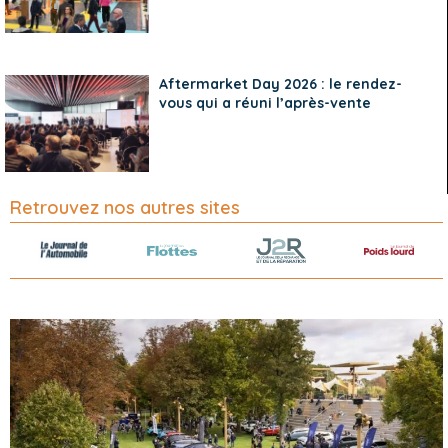
Aftermarket Day 2026 : le rendez-
vous qui a réuni l’après-vente
Retrouvez nos autres sites