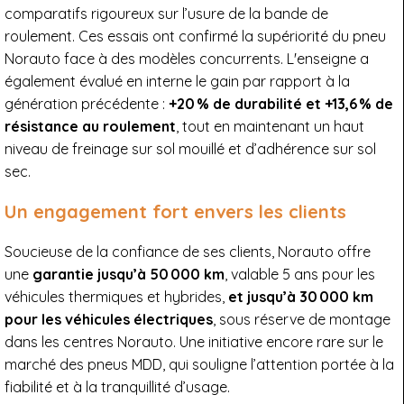
comparatifs rigoureux sur l’usure de la bande de
roulement. Ces essais ont confirmé la supériorité du pneu
Norauto face à des modèles concurrents. L'enseigne a
également évalué en interne le gain par rapport à la
génération précédente :
+20 % de durabilité et +13,6 % de
résistance au roulement
, tout en maintenant un haut
niveau de freinage sur sol mouillé et d’adhérence sur sol
sec.
Un engagement fort envers les clients
Soucieuse de la confiance de ses clients, Norauto offre
une
garantie jusqu’à 50 000 km
, valable 5 ans pour les
véhicules thermiques et hybrides,
et jusqu’à 30 000 km
pour les véhicules électriques
, sous réserve de montage
dans les centres Norauto. Une initiative encore rare sur le
marché des pneus MDD, qui souligne l’attention portée à la
fiabilité et à la tranquillité d’usage.