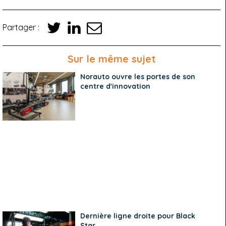
Partager :
Sur le même sujet
Norauto ouvre les portes de son
centre d'innovation
Dernière ligne droite pour Black
Star