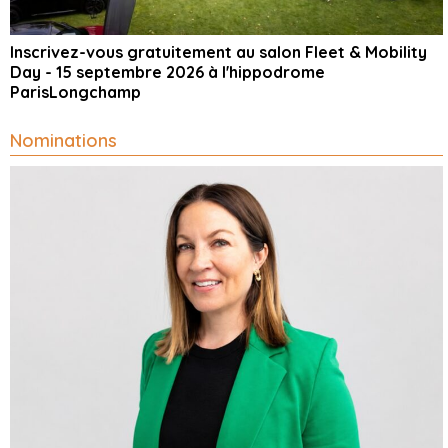
Inscrivez-vous gratuitement au salon Fleet & Mobility
Day - 15 septembre 2026 à l'hippodrome
ParisLongchamp
Nominations