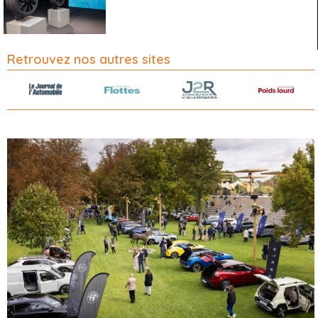
Retrouvez nos autres sites