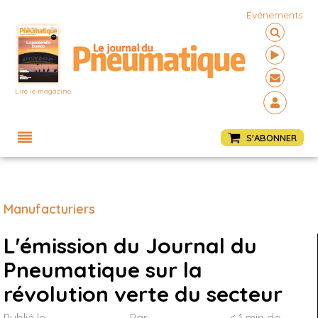
Événements
Lire le magazine
Menu
S'ABONNER
Manufacturiers
L'émission du Journal du
Pneumatique sur la
révolution verte du secteur