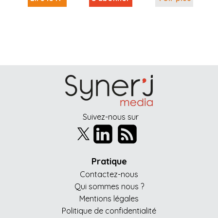
Suivez-nous sur
Pratique
Contactez-nous
Qui sommes nous ?
Mentions légales
Politique de confidentialité