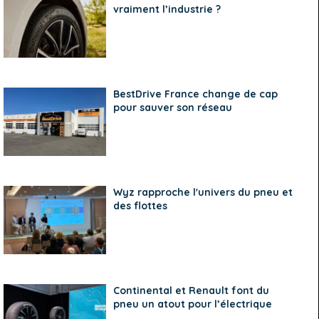
vraiment l’industrie ?
BestDrive France change de cap
pour sauver son réseau
Wyz rapproche l'univers du pneu et
des flottes
Continental et Renault font du
pneu un atout pour l’électrique