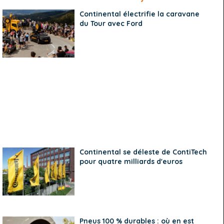
Continental électrifie la caravane
du Tour avec Ford
Continental se déleste de ContiTech
pour quatre milliards d'euros
Pneus 100 % durables : où en est