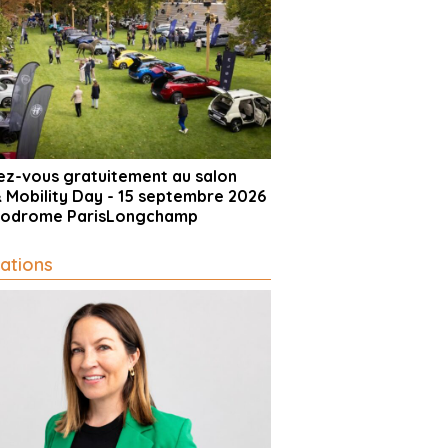
vez-vous gratuitement au salon
& Mobility Day - 15 septembre 2026
ppodrome ParisLongchamp
ations