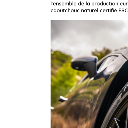
l'ensemble de la production eur
caoutchouc naturel certifié FSC