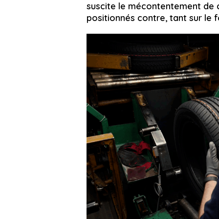
suscite le mécontentement de ce
positionnés contre, tant sur le 