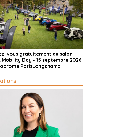
vez-vous gratuitement au salon
& Mobility Day - 15 septembre 2026
ppodrome ParisLongchamp
ations