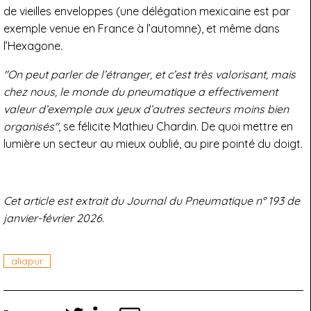
de vieilles enveloppes (une délégation mexicaine est par
exemple venue en France à l’automne), et même dans
l’Hexagone.
"On peut parler de l’étranger, et c’est très valorisant, mais
chez nous, le monde du pneumatique a effectivement
valeur d’exemple aux yeux d’autres secteurs moins bien
organisés"
, se félicite Mathieu Chardin. De quoi mettre en
lumière un secteur au mieux oublié, au pire pointé du doigt.
Cet article est extrait du Journal du Pneumatique n° 193 de
janvier-février 2026.
aliapur