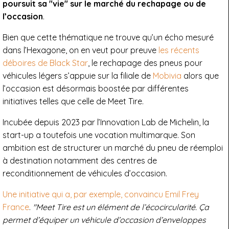
poursuit sa "vie" sur le marché du rechapage ou de
l’occasion
.
Bien que cette thématique ne trouve qu’un écho mesuré
dans l’Hexagone, on en veut pour preuve
les récents
déboires de Black Star
, le rechapage des pneus pour
véhicules légers s’appuie sur la filiale de
Mobivia
alors que
l’occasion est désormais boostée par différentes
initiatives telles que celle de Meet Tire.
Incubée depuis 2023 par l’Innovation Lab de Michelin, la
start-up a toutefois une vocation multimarque. Son
ambition est de structurer un marché du pneu de réemploi
à destination notamment des centres de
reconditionnement de véhicules d’occasion.
Une initiative qui a, par exemple, convaincu Emil Frey
France
.
"Meet Tire est un élément de l’écocircularité. Ça
permet d’équiper un véhicule d’occasion d’enveloppes