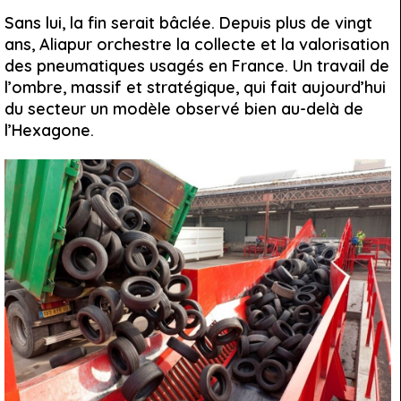
Sans lui, la fin serait bâclée. Depuis plus de vingt
ans, Aliapur orchestre la collecte et la valorisation
des pneumatiques usagés en France. Un travail de
l’ombre, massif et stratégique, qui fait aujourd’hui
du secteur un modèle observé bien au-delà de
l’Hexagone.