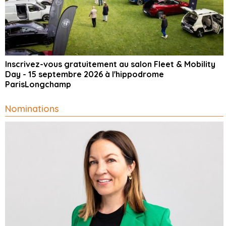
Inscrivez-vous gratuitement au salon Fleet & Mobility
Day - 15 septembre 2026 à l'hippodrome
ParisLongchamp
Nominations