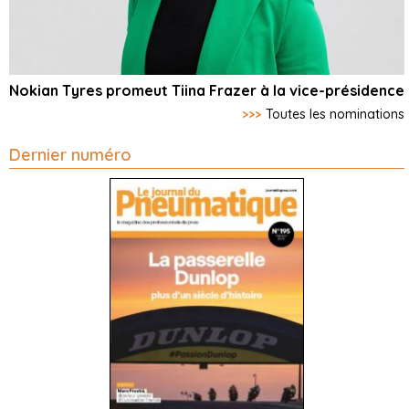
Nokian Tyres promeut Tiina Frazer à la vice-présidence
>>>
Toutes les nominations
Dernier numéro