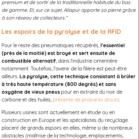
premium et de sortir de la traditionnelle habitude du bas
de gamme. Et, sur ce sujet, Aliapur apporte sa pierre grâce
à son réseau de collecteurs."
Les espoirs de la pyrolyse et de la RFID
Pour le reste des pneumatiques récupérés,
l’essentiel
(près de la moitié) est broyé et sert ensuite de
combustible alternatif
, dans l’industrie cimentière
notamment. Toutefois, l’avenir de la filière est peut-être
ailleurs.
La pyrolyse, cette technique consistant à brûler
à très haute température (800 degrés) et sans
oxygène de vieux pneus
pour en extraire du noir de
carbone et des huiles,
présente de probants atouts
.
Plusieurs usines sont actuellement en étude ou en
construction en Europe et les spécialistes du recyclage
placent de grands espoirs en elles, même si de nombreux
obstacles (maîtrise de la technologie, emplacements,