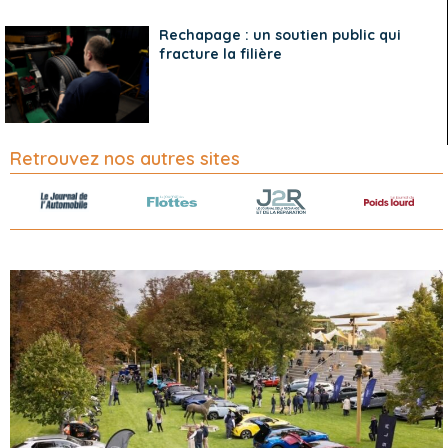
Rechapage : un soutien public qui
fracture la filière
Retrouvez nos autres sites