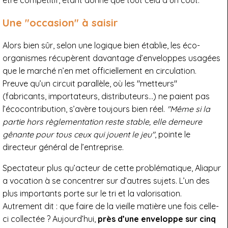
Une "occasion" à saisir
Alors bien sûr, selon une logique bien établie, les éco-
organismes récupèrent davantage d’enveloppes usagées
que le marché n’en met officiellement en circulation.
Preuve qu’un circuit parallèle, où les "metteurs"
(fabricants, importateurs, distributeurs…) ne paient pas
l’écocontribution, s’avère toujours bien réel.
"Même si la
partie hors règlementation reste stable, elle demeure
gênante pour tous ceux qui jouent le jeu"
, pointe le
directeur général de l’entreprise.
Spectateur plus qu’acteur de cette problématique, Aliapur
a vocation à se concentrer sur d’autres sujets. L’un des
plus importants porte sur le tri et la valorisation.
Autrement dit : que faire de la vieille matière une fois celle-
ci collectée ? Aujourd’hui,
près d’une enveloppe sur cinq