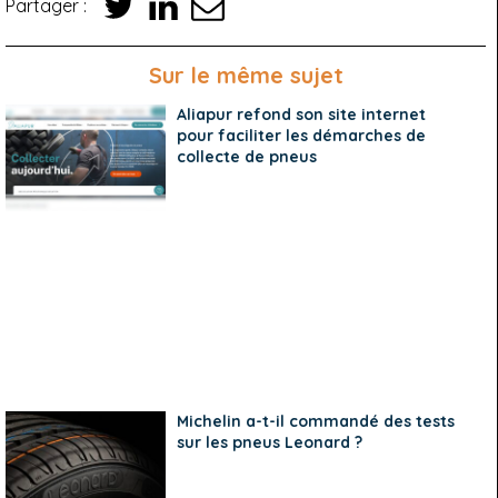
Partager :
Sur le même sujet
Aliapur refond son site internet
pour faciliter les démarches de
collecte de pneus
Michelin a-t-il commandé des tests
sur les pneus Leonard ?