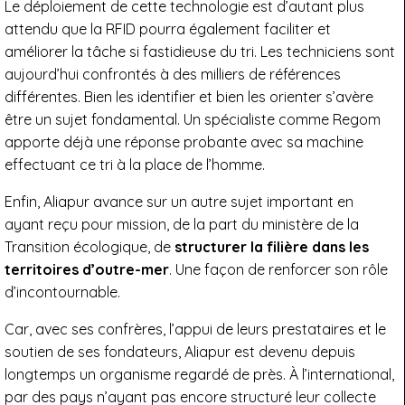
Le déploiement de cette technologie est d’autant plus
attendu que la RFID pourra également faciliter et
améliorer la tâche si fastidieuse du tri. Les techniciens sont
aujourd’hui confrontés à des milliers de références
différentes. Bien les identifier et bien les orienter s’avère
être un sujet fondamental. Un spécialiste comme Regom
apporte déjà une réponse probante avec sa machine
effectuant ce tri à la place de l’homme.
Enfin, Aliapur avance sur un autre sujet important en
ayant reçu pour mission, de la part du ministère de la
Transition écologique, de
structurer la filière dans les
territoires d’outre-mer
. Une façon de renforcer son rôle
d’incontournable.
Car, avec ses confrères, l’appui de leurs prestataires et le
soutien de ses fondateurs, Aliapur est devenu depuis
longtemps un organisme regardé de près. À l’international,
par des pays n’ayant pas encore structuré leur collecte