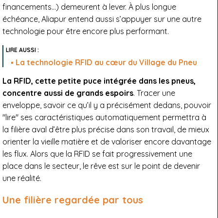
financements…) demeurent à lever. À plus longue
échéance, Aliapur entend aussi s’appuyer sur une autre
technologie pour être encore plus performant.
La technologie RFID au cœur du Village du Pneu
La RFID, cette petite puce intégrée dans les pneus,
concentre aussi de grands espoirs
. Tracer une
enveloppe, savoir ce qu’il y a précisément dedans, pouvoir
"lire" ses caractéristiques automatiquement permettra à
la filière aval d’être plus précise dans son travail, de mieux
orienter la vieille matière et de valoriser encore davantage
les flux. Alors que la RFID se fait progressivement une
place dans le secteur, le rêve est sur le point de devenir
une réalité.
Une filière regardée par tous