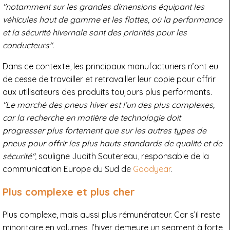
"notamment sur les grandes dimensions équipant les
véhicules haut de gamme et les flottes, où la performance
et la sécurité hivernale sont des priorités pour les
conducteurs"
.
Dans ce contexte, les principaux manufacturiers n’ont eu
de cesse de travailler et retravailler leur copie pour offrir
aux utilisateurs des produits toujours plus performants.
"Le marché des pneus hiver est l’un des plus complexes,
car la recherche en matière de technologie doit
progresser plus fortement que sur les autres types de
pneus pour offrir les plus hauts standards de qualité et de
sécurité",
souligne Judith Sautereau, responsable de la
communication Europe du Sud de
Goodyear
.
Plus complexe et plus cher
Plus complexe, mais aussi plus rémunérateur. Car s’il reste
minoritaire en volumes, l’hiver demeure un segment à forte