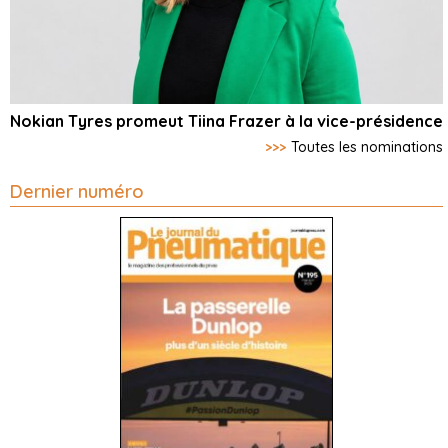
Nokian Tyres promeut Tiina Frazer à la vice-présidence
>>>
Toutes les nominations
Dernier numéro