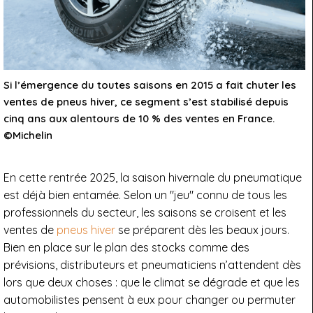
Si l’émergence du toutes saisons en 2015 a fait chuter les
ventes de pneus hiver, ce segment s’est stabilisé depuis
cinq ans aux alentours de 10 % des ventes en France.
©Michelin
En cette rentrée 2025, la saison hivernale du pneumatique
est déjà bien entamée. Selon un "jeu" connu de tous les
professionnels du secteur, les saisons se croisent et les
ventes de
pneus hiver
se préparent dès les beaux jours.
Bien en place sur le plan des stocks comme des
prévisions, distributeurs et pneumaticiens n’attendent dès
lors que deux choses : que le climat se dégrade et que les
automobilistes pensent à eux pour changer ou permuter