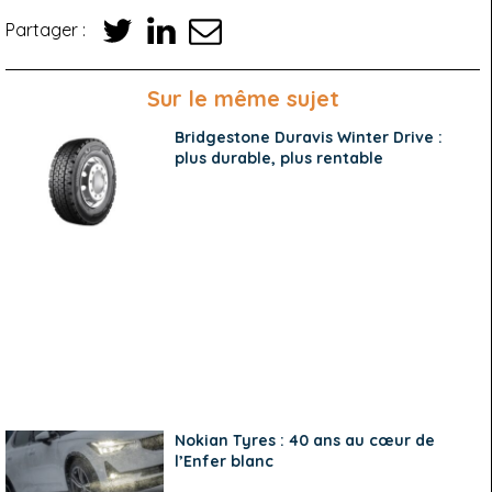
Partager :
Sur le même sujet
Bridgestone Duravis Winter Drive :
plus durable, plus rentable
Nokian Tyres : 40 ans au cœur de
l’Enfer blanc