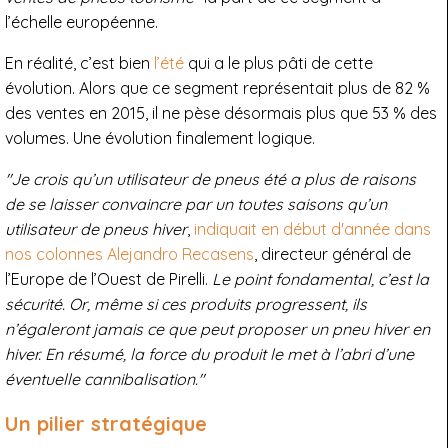
l’échelle européenne.
En réalité, c’est bien
l’été
qui a le plus pâti de cette
évolution. Alors que ce segment représentait plus de 82 %
des ventes en 2015, il ne pèse désormais plus que 53 % des
volumes. Une évolution finalement logique.
"Je crois qu’un utilisateur de pneus été a plus de raisons
de se laisser convaincre par un toutes saisons qu’un
utilisateur de pneus hiver
,
indiquait en début d'année dans
nos colonnes Alejandro Recasens
, directeur général de
l’Europe de l’Ouest de Pirelli.
Le point fondamental, c’est la
sécurité. Or, même si ces produits progressent, ils
n’égaleront jamais ce que peut proposer un pneu hiver en
hiver. En résumé, la force du produit le met à l’abri d’une
éventuelle cannibalisation."
Un pilier stratégique