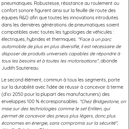
pneumatiques. Robustesse, résistance au roulement ou
confort sonore figurent ainsi sur la feuille de route des
équipes R&D afin que toutes les innovations introduites
dans les dernières générations de pneumatiques soient
compatibles avec toutes les typologies de véhicules :
électriques, hybrides et thermiques.
"Face à un parc
automobile de plus en plus diversifié, il est nécessaire de
disposer de produits universels capables de répondre à
tous les besoins et à toutes les motorisations"
, abonde
Judith Sautereau.
Le second élément, commun à tous les segments, porte
sur la durabilité avec l’idée de réussir à concevoir à terme
(d’ici 2050 pour la plupart des manufacturiers) des
enveloppes 100 % écoresponsables.
"Chez Bridgestone, on
mise sur des technologies comme le set Enliten, qui
permet de concevoir des pneus plus légers, donc plus
économes en énergie, sans compromis sur la sécurité",