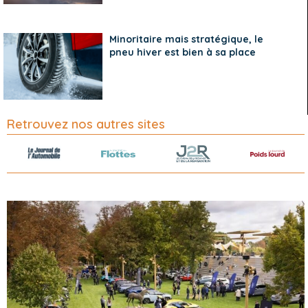
Minoritaire mais stratégique, le
pneu hiver est bien à sa place
Retrouvez nos autres sites