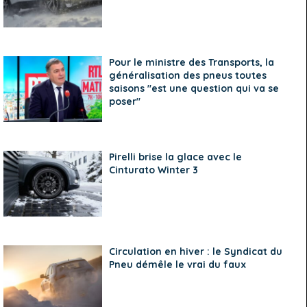
Pour le ministre des Transports, la
généralisation des pneus toutes
saisons "est une question qui va se
poser"
Pirelli brise la glace avec le
Cinturato Winter 3
Circulation en hiver : le Syndicat du
Pneu démêle le vrai du faux