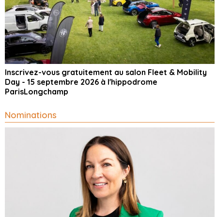
Inscrivez-vous gratuitement au salon Fleet & Mobility
Day - 15 septembre 2026 à l'hippodrome
ParisLongchamp
Nominations