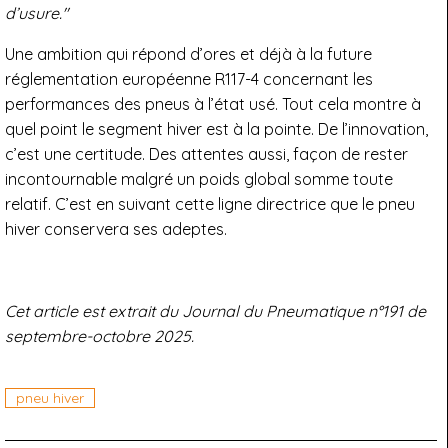
d’usure."
Une ambition qui répond d’ores et déjà à la future
réglementation européenne R117-4 concernant les
performances des pneus à l’état usé. Tout cela montre à
quel point le segment hiver est à la pointe. De l’innovation,
c’est une certitude. Des attentes aussi, façon de rester
incontournable malgré un poids global somme toute
relatif. C’est en suivant cette ligne directrice que le pneu
hiver conservera ses adeptes.
Cet article est extrait du Journal du Pneumatique n°191 de
septembre-octobre 2025.
pneu hiver