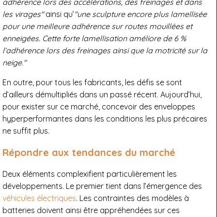
adhérence lors des accélérations, des freinages et dans
les virages"
ainsi qu’
"une sculpture encore plus lamellisée
pour une meilleure adhérence sur routes mouillées et
enneigées. Cette forte lamellisation améliore de 6 %
l’adhérence lors des freinages ainsi que la motricité sur la
neige."
En outre, pour tous les fabricants, les défis se sont
d’ailleurs démultipliés dans un passé récent. Aujourd’hui,
pour exister sur ce marché, concevoir des enveloppes
hyperperformantes dans les conditions les plus précaires
ne suffit plus.
Répondre aux tendances du marché
Deux éléments complexifient particulièrement les
développements. Le premier tient dans l’émergence des
véhicules électriques
. Les contraintes des modèles à
batteries doivent ainsi être appréhendées sur ces