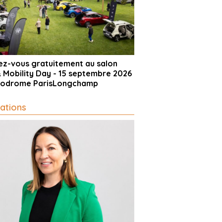
vez-vous gratuitement au salon
& Mobility Day - 15 septembre 2026
ppodrome ParisLongchamp
ations